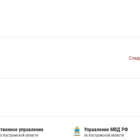
След
твенное управление
Управление МВД РФ
по Костромской области
по Костромской области