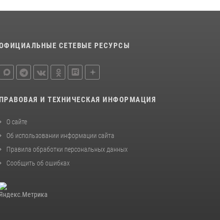
ОФИЦИАЛЬНЫЕ СЕТЕВЫЕ РЕСУРСЫ
ПРАВОВАЯ И ТЕХНИЧЕСКАЯ ИНФОРМАЦИЯ
О сайте
Об использовании информации сайта
Правила обработки персональных данных
Сообщить об ошибках