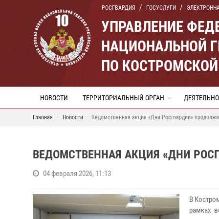
РОСГВАРДИЯ
ГОСУСЛУГИ
ЭЛЕКТРОНН
УПРАВЛЕНИЕ ФЕД
НАЦИОНАЛЬНОЙ Г
ПО КОСТРОМСКОЙ
НОВОСТИ
ТЕРРИТОРИАЛЬНЫЙ ОРГАН
ДЕЯТЕЛЬНО
Главная
Новости
Ведомственная акция «Дни Росгвардии» продолжа
ВЕДОМСТВЕННАЯ АКЦИЯ «ДНИ РОС
04 февраля 2026, 11:13
В Костро
рамках в