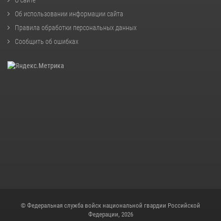
Об использовании информации сайта
Правила обработки персональных данных
Сообщить об ошибках
© Федеральная служба войск национальной гвардии Российской
Федерации, 2026