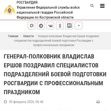
РОСГВАРДИЯ
Управление Федеральной службы войск
национальной гвардии Российской
Федерации по Костромской области
Главная
Новости
Генерал-полковник Владислав Ершов поздравил
специалистов подразделений боевой подготовки Росгвардии с
профессиональным праздником
ГЕНЕРАЛ-ПОЛКОВНИК ВЛАДИСЛАВ
ЕРШОВ ПОЗДРАВИЛ СПЕЦИАЛИСТОВ
ПОДРАЗДЕЛЕНИЙ БОЕВОЙ ПОДГОТОВКИ
РОСГВАРДИИ С ПРОФЕССИОНАЛЬНЫМ
ПРАЗДНИКОМ
05 февраля 2026, 06:46