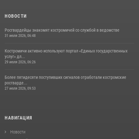
НОВОСТИ
Росгвардейцы знакомят костромичей со службой в ведомстве
31 июля 2026, 06:48
Костромичи активно используют портал «Единых государственных
услуг» дл...
29 июля 2026, 06:26
Более пятидесяти поступивших сигналов отработали костромские
росгварде...
27 июля 2026, 09:53
НАВИГАЦИЯ
Новости