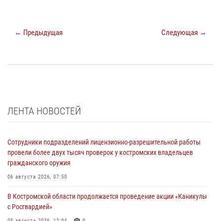
← Предыдущая
Следующая →
ЛЕНТА НОВОСТЕЙ
Сотрудники подразделений лицензионно-разрешительной работы
провели более двух тысяч проверок у костромских владельцев
гражданского оружия
06 августа 2026, 07:50
В Костромской области продолжается проведение акции «Каникулы
с Росгвардией»
05 августа 2026, 12:04
9