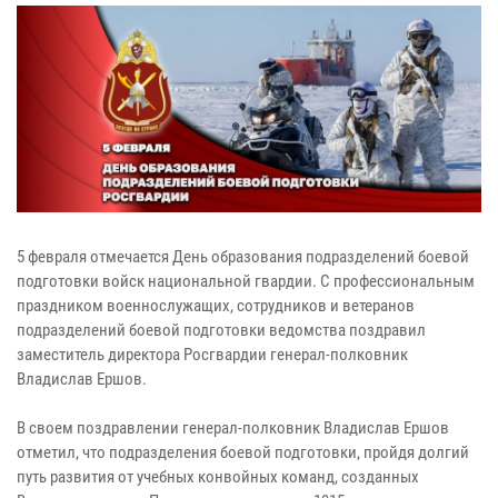
5 февраля отмечается День образования подразделений боевой
подготовки войск национальной гвардии. С профессиональным
праздником военнослужащих, сотрудников и ветеранов
подразделений боевой подготовки ведомства поздравил
заместитель директора Росгвардии генерал-полковник
Владислав Ершов.
В своем поздравлении генерал-полковник Владислав Ершов
отметил, что подразделения боевой подготовки, пройдя долгий
путь развития от учебных конвойных команд, созданных