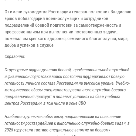
От имени руководства Росгвардии генерал-полковник Владислав
Ершов поблагодарил военнослужащих и сотрудников
подразделений боевой подготовки за самоотверженность и
профессионализм при выполнении поставленных задачи,
пожелал им крепкого здоровья, семейного благополучия, мира,
добра и успехов в службе.
Справочно:
Структурные подразделения боевой, профессиональной служебной
и физической подготовки войск постоянно поддерживают боевую
готовность личного состава Росгвардии на высоком уровне. Учебно-
методические сборы специалистов различного служебно-боевого
предназначения проходят в полевых условиях на базе учебных
центров Росгвардии, в том числе в зоне СВО.
Наиболее крупными событиями, направленными на повышение
готовности росгвардейцев к выполнению служебно-боевых задач, в
2025 году стали тактико-специальное занятие по боевому