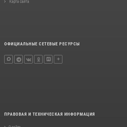
Карта сайта
ОФИЦИАЛЬНЫЕ СЕТЕВЫЕ РЕСУРСЫ
ПРАВОВАЯ И ТЕХНИЧЕСКАЯ ИНФОРМАЦИЯ
О сайте