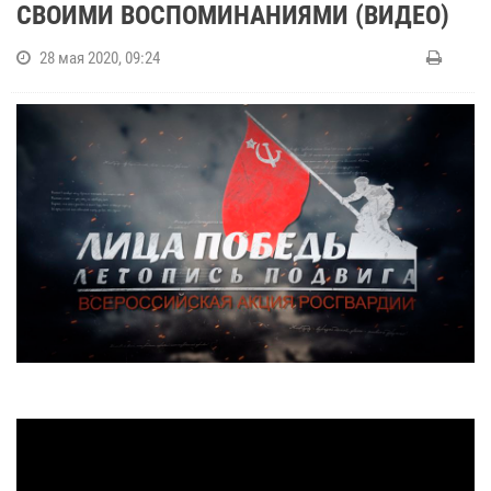
СВОИМИ ВОСПОМИНАНИЯМИ (ВИДЕО)
28 мая 2020, 09:24