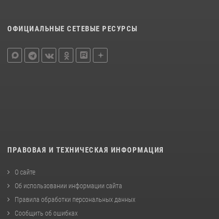
ОФИЦИАЛЬНЫЕ СЕТЕВЫЕ РЕСУРСЫ
ПРАВОВАЯ И ТЕХНИЧЕСКАЯ ИНФОРМАЦИЯ
О сайте
Об использовании информации сайта
Правила обработки персональных данных
Сообщить об ошибках