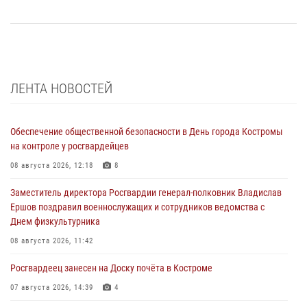
ЛЕНТА НОВОСТЕЙ
Обеспечение общественной безопасности в День города Костромы
на контроле у росгвардейцев
08 августа 2026, 12:18
8
Заместитель директора Росгвардии генерал-полковник Владислав
Ершов поздравил военнослужащих и сотрудников ведомства с
Днем физкультурника
08 августа 2026, 11:42
Росгвардеец занесен на Доску почёта в Костроме
07 августа 2026, 14:39
4