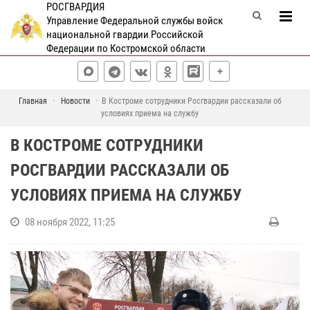
РОСГВАРДИЯ
Управление Федеральной службы войск
национальной гвардии Российской
Федерации по Костромской области
Главная
Новости
В Костроме сотрудники Росгвардии рассказали об
условиях приема на службу
В КОСТРОМЕ СОТРУДНИКИ
РОСГВАРДИИ РАССКАЗАЛИ ОБ
УСЛОВИЯХ ПРИЕМА НА СЛУЖБУ
08 ноября 2022, 11:25