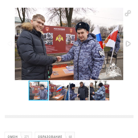
ОМОН
271
ОБРАЗОВАНИЕ
68