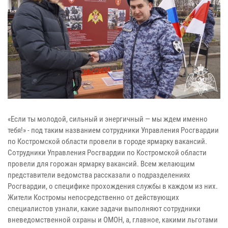
«Если ты молодой, сильный и энергичный — мы ждем именно
тебя!» - под таким названием сотрудники Управления Росгвардии
по Костромской области провели в городе ярмарку вакансий.
Сотрудники Управления Росгвардии по Костромской области
провели для горожан ярмарку вакансий. Всем желающим
представители ведомства рассказали о подразделениях
Росгвардии, о специфике прохождения службы в каждом из них.
Жители Костромы непосредственно от действующих
специалистов узнали, какие задачи выполняют сотрудники
вневедомственной охраны и ОМОН, а, главное, какими льготами