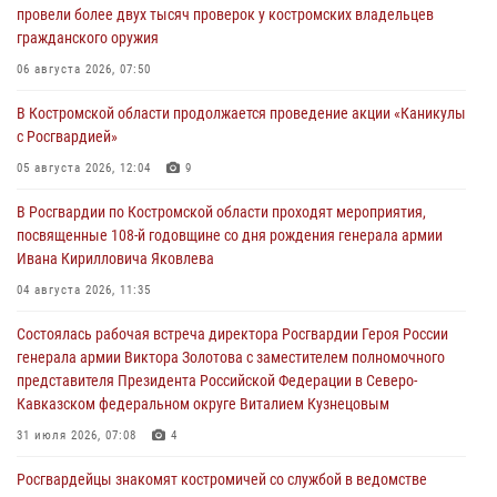
провели более двух тысяч проверок у костромских владельцев
гражданского оружия
06 августа 2026, 07:50
В Костромской области продолжается проведение акции «Каникулы
с Росгвардией»
05 августа 2026, 12:04
9
В Росгвардии по Костромской области проходят мероприятия,
посвященные 108-й годовщине со дня рождения генерала армии
Ивана Кирилловича Яковлева
04 августа 2026, 11:35
Состоялась рабочая встреча директора Росгвардии Героя России
генерала армии Виктора Золотова с заместителем полномочного
представителя Президента Российской Федерации в Северо-
Кавказском федеральном округе Виталием Кузнецовым
31 июля 2026, 07:08
4
Росгвардейцы знакомят костромичей со службой в ведомстве