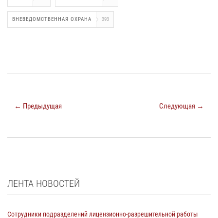
ВНЕВЕДОМСТВЕННАЯ ОХРАНА
393
← Предыдущая
Следующая →
ЛЕНТА НОВОСТЕЙ
Сотрудники подразделений лицензионно-разрешительной работы