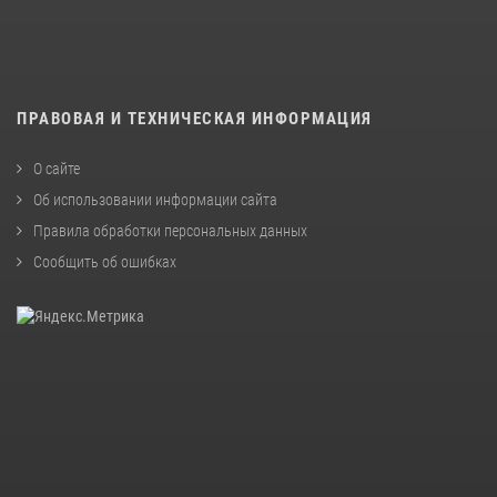
ПРАВОВАЯ И ТЕХНИЧЕСКАЯ ИНФОРМАЦИЯ
О сайте
Об использовании информации сайта
Правила обработки персональных данных
Сообщить об ошибках