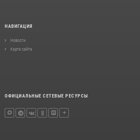
НАВИГАЦИЯ
Новости
Карта сайта
ОФИЦИАЛЬНЫЕ СЕТЕВЫЕ РЕСУРСЫ