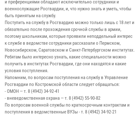
и преференциями обладают исключительно сотрудники и
военнослужащие Росгвардии, и, что нужно знать и уметь, чтобы
быть принятым на службу.
Поступить на службу в Росгвардию можно только лишь с 18 лет и
обязательно после прохождения срочной службы в армии,
поэтому школьникам, которые проявили неподдельный интерес
к службе в ведомстве сотрудники рассказали о Пермском,
Новосибирском, Саратовском и Санкт-Петербургском институтах.
Ребятам было интересно узнать, какие специальности можно
получить в институтах Росгвардии, где они находятся и какие
условия поступления.
Напомним, по вопросам поступления на службу в Управление
Росгвардии по Костромской области следует обращаться:
- ОМОН — т. 8 (4942) 34-92-41
- вневедомственная охрана — т. 8 (4942) 55-90-82
По вопросам военной службы по краткосрочным контрактам и
поступления в ведомственные ВУЗы - т. 8 (4942) 34-92-21