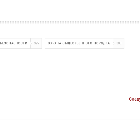
 БЕЗОПАСНОСТИ
325
ОХРАНА ОБЩЕСТВЕННОГО ПОРЯДКА
308
След