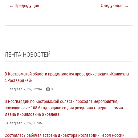
← Предыдущая
Следующая →
ЛЕНТА НОВОСТЕЙ
В Костромской области продолжается проведение акции «Каникулы
с Росгвардией»
05 августа 2026, 12:04
9
В Росгвардии по Костромской области проходят мероприятия,
посвященные 108-й годовщине со дня рождения генерала армии
Ивана Кирилловича Яковлева
04 августа 2026, 11:35
Состоялась рабочая встреча директора Росгвардии Героя России