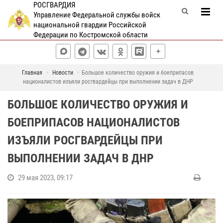
РОСГВАРДИЯ
Управление Федеральной службы войск
национальной гвардии Российской
Федерации по Костромской области
Главная
Новости
Большое количество оружия и боеприпасов
националистов изъяли росгвардейцы при выполнении задач в ДНР
БОЛЬШОЕ КОЛИЧЕСТВО ОРУЖИЯ И
БОЕПРИПАСОВ НАЦИОНАЛИСТОВ
ИЗЪЯЛИ РОСГВАРДЕЙЦЫ ПРИ
ВЫПОЛНЕНИИ ЗАДАЧ В ДНР
29 мая 2023, 09:17