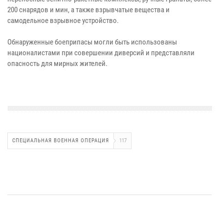
200 снарядов и мин, а также взрывчатые вещества и
самодельное взрывное устройство.
Обнаруженные боеприпасы могли быть использованы
националистами при совершении диверсий и представляли
опасность для мирных жителей.
СПЕЦИАЛЬНАЯ ВОЕННАЯ ОПЕРАЦИЯ
117