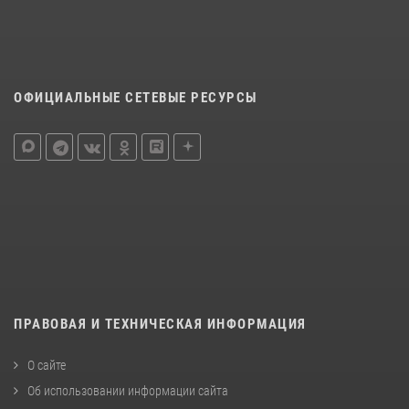
ОФИЦИАЛЬНЫЕ СЕТЕВЫЕ РЕСУРСЫ
ПРАВОВАЯ И ТЕХНИЧЕСКАЯ ИНФОРМАЦИЯ
О сайте
Об использовании информации сайта