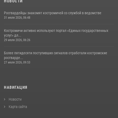
НОВОСТИ
Росгвардейцы знакомят костромичей со службой в ведомстве
31 июля 2026, 06:48
Костромичи активно используют портал «Единых государственных
услуг» дл...
29 июля 2026, 06:26
Более пятидесяти поступивших сигналов отработали костромские
росгварде...
27 июля 2026, 09:53
НАВИГАЦИЯ
Новости
Карта сайта