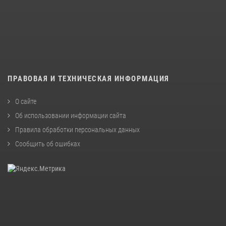
ПРАВОВАЯ И ТЕХНИЧЕСКАЯ ИНФОРМАЦИЯ
О сайте
Об использовании информации сайта
Правила обработки персональных данных
Сообщить об ошибках