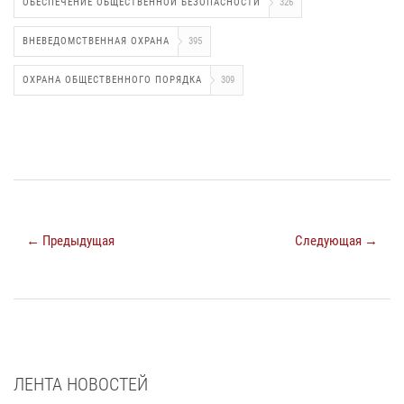
ОБЕСПЕЧЕНИЕ ОБЩЕСТВЕННОЙ БЕЗОПАСНОСТИ
326
ВНЕВЕДОМСТВЕННАЯ ОХРАНА
395
ОХРАНА ОБЩЕСТВЕННОГО ПОРЯДКА
309
← Предыдущая
Следующая →
ЛЕНТА НОВОСТЕЙ