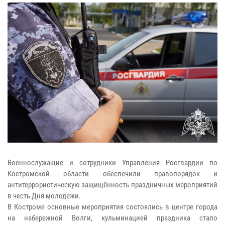
Военнослужащие и сотрудники Управления Росгвардии по
Костромской области обеспечили правопорядок и
антитеррористическую защищённость праздничных мероприятий
в честь Дня молодежи.
В Костроме основные мероприятия состоялись в центре города
на набережной Волги, кульминацией праздника стало