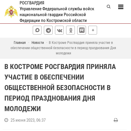
РОСГВАРДИЯ
Управление Федеральной службы войск
национальной гвардии Российской
Федерации по Костромской области
Главная
Новости
В Костроме Росгвардия приняла участие в
обеспечении общественной безопасности в период празднования Дня
молодежи
В КОСТРОМЕ РОСГВАРДИЯ ПРИНЯЛА
УЧАСТИЕ В ОБЕСПЕЧЕНИИ
ОБЩЕСТВЕННОЙ БЕЗОПАСНОСТИ В
ПЕРИОД ПРАЗДНОВАНИЯ ДНЯ
МОЛОДЕЖИ
25 июня 2023, 06:37