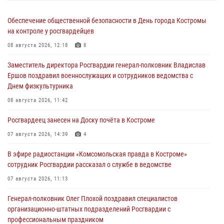
Обеспечение общественной безопасности в День города Костромы
на контроле у росгвардейцев
08 августа 2026, 12:18
8
Заместитель директора Росгвардии генерал-полковник Владислав
Ершов поздравил военнослужащих и сотрудников ведомства с
Днем физкультурника
08 августа 2026, 11:42
Росгвардеец занесен на Доску почёта в Костроме
07 августа 2026, 14:39
4
В эфире радиостанции «Комсомольская правда в Костроме»
сотрудник Росгвардии рассказал о службе в ведомстве
07 августа 2026, 11:13
Генерал-полковник Олег Плохой поздравил специалистов
организационно-штатных подразделений Росгвардии с
профессиональным праздником