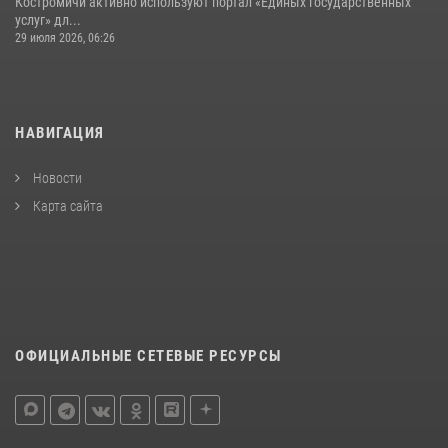
Костромичи активно используют портал «Единых государственных
услуг» дл...
29 июля 2026, 06:26
НАВИГАЦИЯ
Новости
Карта сайта
ОФИЦИАЛЬНЫЕ СЕТЕВЫЕ РЕСУРСЫ