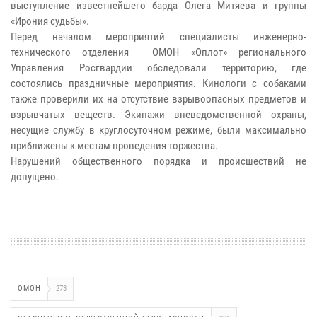
выступление известнейшего барда Олега Митяева и группы
«Ирония судьбы».
Перед началом мероприятий специалисты инженерно-
технического отделения ОМОН «Оплот» регионального
Управления Росгвардии обследовали территорию, где
состоялись праздничные мероприятия. Кинологи с собаками
также проверили их на отсутствие взрывоопасных предметов и
взрывчатых веществ. Экипажи вневедомственной охраны,
несущие службу в круглосуточном режиме, были максимально
приближены к местам проведения торжества.
Нарушений общественного порядка и происшествий не
допущено.
ОМОН
273