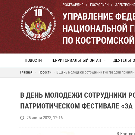
РОСГВАРДИЯ
ГОСУСЛУГИ
ЭЛЕКТРОНН
УПРАВЛЕНИЕ ФЕД
НАЦИОНАЛЬНОЙ Г
ПО КОСТРОМСКОЙ
НОВОСТИ
ТЕРРИТОРИАЛЬНЫЙ ОРГАН
ДЕЯТЕЛЬНО
Главная
Новости
В День молодежи сотрудники Росгвардии приняли 
В ДЕНЬ МОЛОДЕЖИ СОТРУДНИКИ Р
ПАТРИОТИЧЕСКОМ ФЕСТИВАЛЕ «ЗА 
25 июня 2023, 12:16
В Костро