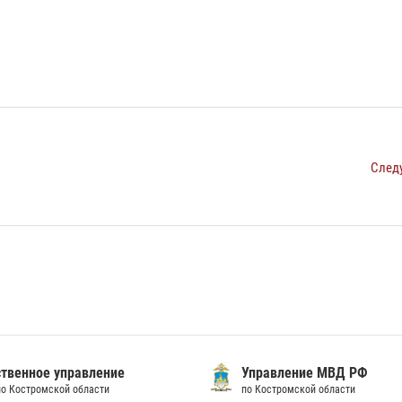
След
твенное управление
Управление МВД РФ
по Костромской области
по Костромской области