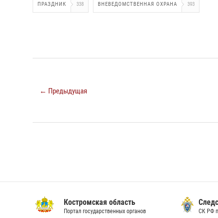
ПРАЗДНИК
338
ВНЕВЕДОМСТВЕННАЯ ОХРАНА
393
← Предыдущая
Костромская область
Следс
Портал государственных органов
СК РФ 