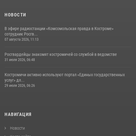
НОВОСТИ
В эфире радиостанции «Комсомольская правда в Костроме»
сотрудник Росгв...
07 августа 2026, 11:13
Росгвардейцы знакомят костромичей со службой в ведомстве
31 июля 2026, 06:48
Костромичи активно используют портал «Единых государственных
услуг» дл...
29 июля 2026, 06:26
НАВИГАЦИЯ
Новости