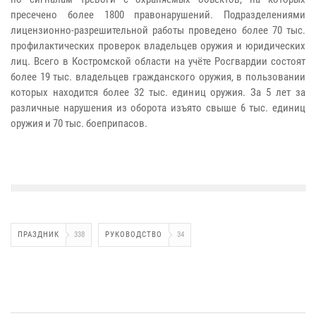
пресечено более 1800 правонарушений. Подразделениями
лицензионно-разрешительной работы проведено более 70 тыс.
профилактических проверок владельцев оружия и юридических
лиц. Всего в Костромской области на учёте Росгвардии состоят
более 19 тыс. владельцев гражданского оружия, в пользовании
которых находится более 32 тыс. единиц оружия. За 5 лет за
различные нарушения из оборота изъято свыше 6 тыс. единиц
оружия и 70 тыс. боеприпасов.
ПРАЗДНИК
338
РУКОВОДСТВО
34