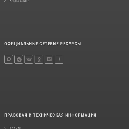
Карта сайта
ОФИЦИАЛЬНЫЕ СЕТЕВЫЕ РЕСУРСЫ
ПРАВОВАЯ И ТЕХНИЧЕСКАЯ ИНФОРМАЦИЯ
О сайте