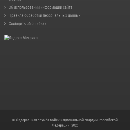
Об использовании информации сайта
Правила обработки персональных данных
Сообщить об ошибках
© Федеральная служба войск национальной гвардии Российской
Федерации, 2026