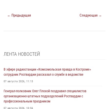
← Предыдущая
Следующая →
ЛЕНТА НОВОСТЕЙ
В эфире радиостанции «Комсомольская правда в Костроме»
сотрудник Росгвардии рассказал о службе в ведомстве
07 августа 2026, 11:13
Генерал-полковник Олег Плохой поздравил специалистов
организационно-штатных подразделений Росгвардии с
профессиональным праздником
07 августа 2026, 10:56