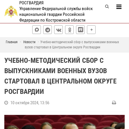
РОСГВАРДИЯ
Управление Федеральной службы войск
национальной гвардии Российской
Федерации по Костромской области
Главная
Новости
Учебно-методический сбор с выпускниками военных
вузов стартовал в Центральном округе Росгвардии
УЧЕБНО-МЕТОДИЧЕСКИЙ СБОР С
ВЫПУСКНИКАМИ ВОЕННЫХ ВУЗОВ
СТАРТОВАЛ В ЦЕНТРАЛЬНОМ ОКРУГЕ
РОСГВАРДИИ
10 октября 2024, 13:56