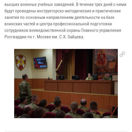
высших военных учебных заведений. В течение трех дней с ними
будут проведены инструкторско-методические и практические
занятия по основным направлениям деятельности на базе
воинских частей и центра профессиональной подготовки
сотрудников вневедомственной охраны Главного управления
Росгвардии по г. Москве им. С.Х. Зайцева.