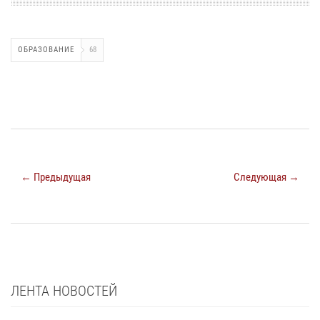
ОБРАЗОВАНИЕ
68
← Предыдущая
Следующая →
ЛЕНТА НОВОСТЕЙ