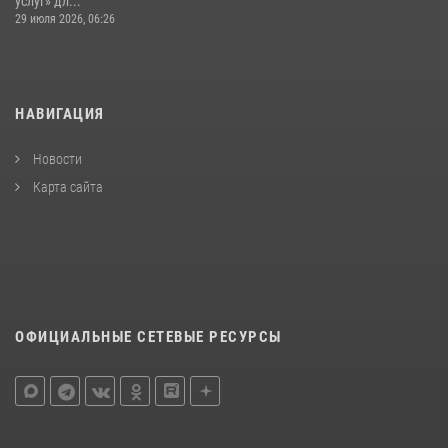
услуг» дл...
29 июля 2026, 06:26
НАВИГАЦИЯ
Новости
Карта сайта
ОФИЦИАЛЬНЫЕ СЕТЕВЫЕ РЕСУРСЫ