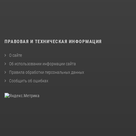
ПРАВОВАЯ И ТЕХНИЧЕСКАЯ ИНФОРМАЦИЯ
О сайте
Об использовании информации сайта
Правила обработки персональных данных
Сообщить об ошибках