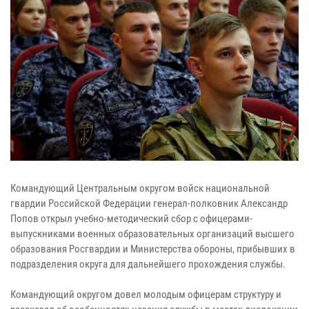
Командующий Центральным округом войск национальной
гвардии Российской Федерации генерал-полковник Александр
Попов открыл учебно-методический сбор с офицерами-
выпускниками военных образовательных организаций высшего
образования Росгвардии и Министерства обороны, прибывших в
подразделения округа для дальнейшего прохождения службы.
Командующий округом довел молодым офицерам структуру и