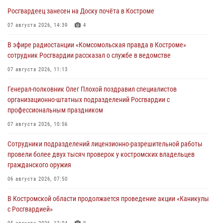
Росгвардеец занесен на Доску почёта в Костроме
07 августа 2026, 14:39
4
В эфире радиостанции «Комсомольская правда в Костроме»
сотрудник Росгвардии рассказал о службе в ведомстве
07 августа 2026, 11:13
Генерал-полковник Олег Плохой поздравил специалистов
организационно-штатных подразделений Росгвардии с
профессиональным праздником
07 августа 2026, 10:56
Сотрудники подразделений лицензионно-разрешительной работы
провели более двух тысяч проверок у костромских владельцев
гражданского оружия
06 августа 2026, 07:50
В Костромской области продолжается проведение акции «Каникулы
с Росгвардией»