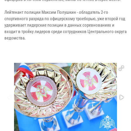
Лейтенант полиции Максим Полушкин - обладатель 2-го
спортивного разряда по офицерскому троеборью, уже второй год
удерживает лидерские позиции в данных соревнованиях и
входит в тройку лидеров среди сотрудников Центрального округа
ведомства.