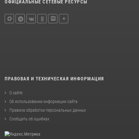
ОФИЦИАЛЬНЫЕ СЕТЕВЫЕ РЕСУРСЫ
ПРАВОВАЯ И ТЕХНИЧЕСКАЯ ИНФОРМАЦИЯ
О сайте
Об использовании информации сайта
Правила обработки персональных данных
Сообщить об ошибках