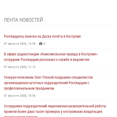
ЛЕНТА НОВОСТЕЙ
Росгвардеец занесен на Доску почёта в Костроме
07 августа 2026, 14:39
4
В эфире радиостанции «Комсомольская правда в Костроме»
сотрудник Росгвардии рассказал о службе в ведомстве
07 августа 2026, 11:13
Генерал-полковник Олег Плохой поздравил специалистов
организационно-штатных подразделений Росгвардии с
профессиональным праздником
07 августа 2026, 10:56
Сотрудники подразделений лицензионно-разрешительной работы
провели более двух тысяч проверок у костромских владельцев