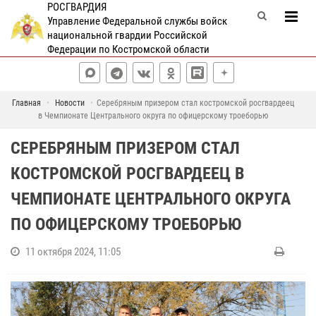
РОСГВАРДИЯ
Управление Федеральной службы войск
национальной гвардии Российской
Федерации по Костромской области
Главная
Новости
Серебряным призером стал костромской росгвардеец
в Чемпионате Центрального округа по офицерскому троеборью
СЕРЕБРЯНЫМ ПРИЗЕРОМ СТАЛ
КОСТРОМСКОЙ РОСГВАРДЕЕЦ В
ЧЕМПИОНАТЕ ЦЕНТРАЛЬНОГО ОКРУГА
ПО ОФИЦЕРСКОМУ ТРОЕБОРЬЮ
11 октября 2024, 11:05