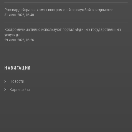
Росгвардейцы знакомят костромичей со службой в ведомстве
31 июля 2026, 06:48
Костромичи активно используют портал «Единых государственных
услуг» дл...
29 июля 2026, 06:26
НАВИГАЦИЯ
Новости
Карта сайта