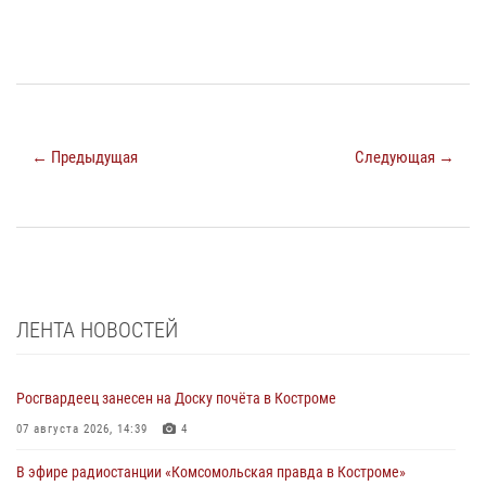
← Предыдущая
Следующая →
ЛЕНТА НОВОСТЕЙ
Росгвардеец занесен на Доску почёта в Костроме
07 августа 2026, 14:39
4
В эфире радиостанции «Комсомольская правда в Костроме»