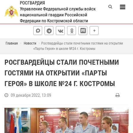
РОСГВАРДИЯ
Управление Федеральной службы войск
национальной гвардии Российской
Федерации по Костромской области
Главная
Новости
Росгвардейцы стали почетными гостями на открытии
«Парты Героя» в школе №24 г. Костромы
РОСГВАРДЕЙЦЫ СТАЛИ ПОЧЕТНЫМИ
ГОСТЯМИ НА ОТКРЫТИИ «ПАРТЫ
ГЕРОЯ» В ШКОЛЕ №24 Г. КОСТРОМЫ
09 декабря 2022, 13:09