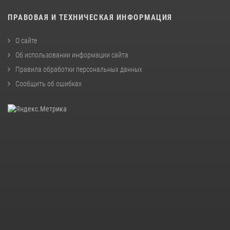
ПРАВОВАЯ И ТЕХНИЧЕСКАЯ ИНФОРМАЦИЯ
О сайте
Об использовании информации сайта
Правила обработки персональных данных
Сообщить об ошибках