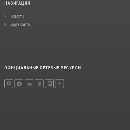
НАВИГАЦИЯ
Новости
Карта сайта
ОФИЦИАЛЬНЫЕ СЕТЕВЫЕ РЕСУРСЫ