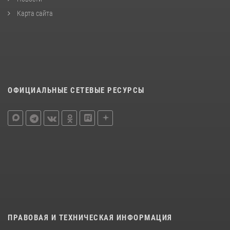
Карта сайта
ОФИЦИАЛЬНЫЕ СЕТЕВЫЕ РЕСУРСЫ
ПРАВОВАЯ И ТЕХНИЧЕСКАЯ ИНФОРМАЦИЯ