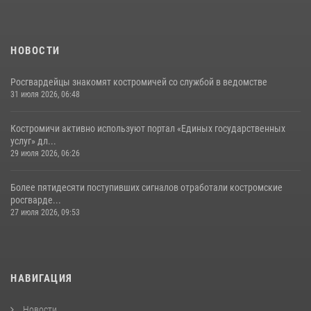
НОВОСТИ
Росгвардейцы знакомят костромичей со службой в ведомстве
31 июля 2026, 06:48
Костромичи активно используют портал «Единых государственных
услуг» дл...
29 июля 2026, 06:26
Более пятидесяти поступивших сигналов отработали костромские
росгварде...
27 июля 2026, 09:53
НАВИГАЦИЯ
Новости