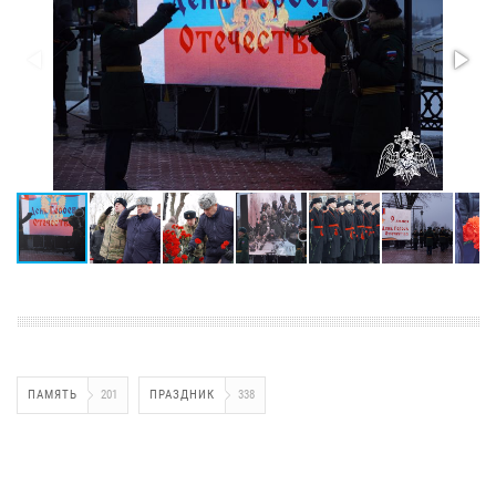
ПАМЯТЬ
201
ПРАЗДНИК
338