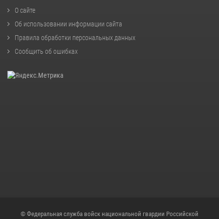
О сайте
Об использовании информации сайта
Правила обработки персональных данных
Сообщить об ошибках
© Федеральная служба войск национальной гвардии Российской