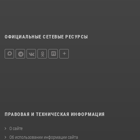
ОФИЦИАЛЬНЫЕ СЕТЕВЫЕ РЕСУРСЫ
ПРАВОВАЯ И ТЕХНИЧЕСКАЯ ИНФОРМАЦИЯ
О сайте
Об использовании информации сайта