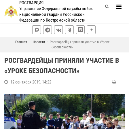
РОСГВАРДИЯ
Управление Федеральной службы войск
национальной гвардии Российской
Федерации по Костромской области
Главная
Новости
Росгвардейцы приняли участие в «Уроке
безопасности»
РОСГВАРДЕЙЦЫ ПРИНЯЛИ УЧАСТИЕ В
«УРОКЕ БЕЗОПАСНОСТИ»
12 сентября 2019, 14:22