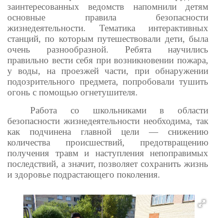
заинтересованных ведомств напомнили детям
основные правила безопасности
жизнедеятельности. Тематика интерактивных
станций, по которым путешествовали дети, была
очень разнообразной. Ребята научились
правильно вести себя при возникновении пожара,
у воды, на проезжей части, при обнаружении
подозрительного предмета, попробовали тушить
огонь с помощью огнетушителя.
Работа со школьниками в области
безопасности жизнедеятельности необходима, так
как подчинена главной цели — снижению
количества происшествий, предотвращению
получения травм и наступления непоправимых
последствий, а значит, позволяет сохранить жизнь
и здоровье подрастающего поколения.