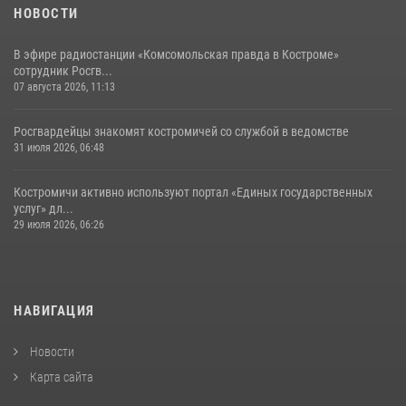
НОВОСТИ
В эфире радиостанции «Комсомольская правда в Костроме»
сотрудник Росгв...
07 августа 2026, 11:13
Росгвардейцы знакомят костромичей со службой в ведомстве
31 июля 2026, 06:48
Костромичи активно используют портал «Единых государственных
услуг» дл...
29 июля 2026, 06:26
НАВИГАЦИЯ
Новости
Карта сайта