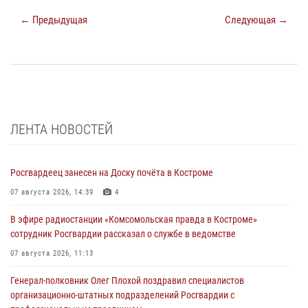
← Предыдущая
Следующая →
ЛЕНТА НОВОСТЕЙ
Росгвардеец занесен на Доску почёта в Костроме
07 августа 2026, 14:39
4
В эфире радиостанции «Комсомольская правда в Костроме»
сотрудник Росгвардии рассказал о службе в ведомстве
07 августа 2026, 11:13
Генерал-полковник Олег Плохой поздравил специалистов
организационно-штатных подразделений Росгвардии с