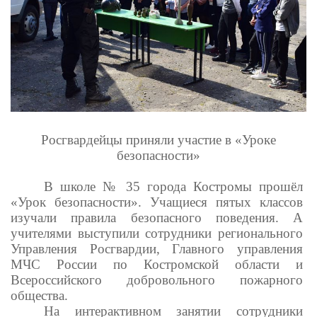
Росгвардейцы приняли участие в «Уроке
безопасности»
В школе № 35 города Костромы прошёл
«Урок безопасности». Учащиеся пятых классов
изучали правила безопасного поведения. А
учителями выступили сотрудники регионального
Управления Росгвардии, Главного управления
МЧС России по Костромской области и
Всероссийского добровольного пожарного
общества.
На интерактивном занятии сотрудники