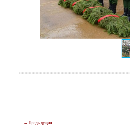
← Предыдущая