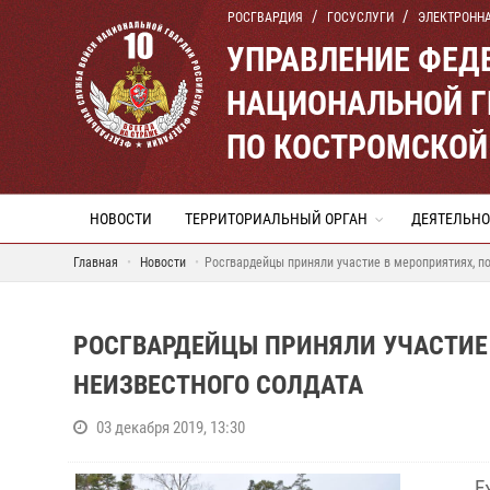
РОСГВАРДИЯ
ГОСУСЛУГИ
ЭЛЕКТРОНН
УПРАВЛЕНИЕ ФЕД
НАЦИОНАЛЬНОЙ Г
ПО КОСТРОМСКОЙ
НОВОСТИ
ТЕРРИТОРИАЛЬНЫЙ ОРГАН
ДЕЯТЕЛЬНО
Главная
Новости
Росгвардейцы приняли участие в мероприятиях, 
РОСГВАРДЕЙЦЫ ПРИНЯЛИ УЧАСТИЕ
НЕИЗВЕСТНОГО СОЛДАТА
03 декабря 2019, 13:30
Е