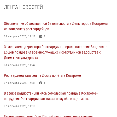
ЛЕНТА НОВОСТЕЙ
Обеспечение общественной безопасности в День города Костромы
на контроле у росгвардейцев
08 августа 2026, 12:18
8
Заместитель директора Росгвардии генерал-полковник Владислав
Ершов поздравил военнослужащих и сотрудников ведомства с
Днем физкультурника
08 августа 2026, 11:42
Росгвардеец занесен на Доску почёта в Костроме
07 августа 2026, 14:39
4
В эфире радиостанции «Комсомольская правда в Костроме»
сотрудник Росгвардии рассказал о службе в ведомстве
07 августа 2026, 11:13
Генерал-полковник Олег Плохой поздравил специалистов