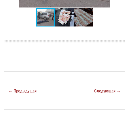
← Предыдущая
Следующая →