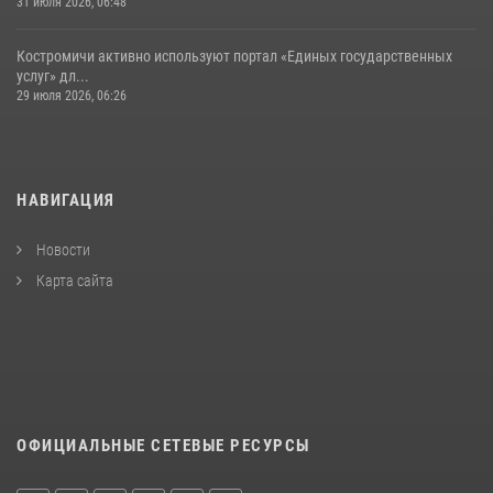
31 июля 2026, 06:48
Костромичи активно используют портал «Единых государственных
услуг» дл...
29 июля 2026, 06:26
НАВИГАЦИЯ
Новости
Карта сайта
ОФИЦИАЛЬНЫЕ СЕТЕВЫЕ РЕСУРСЫ