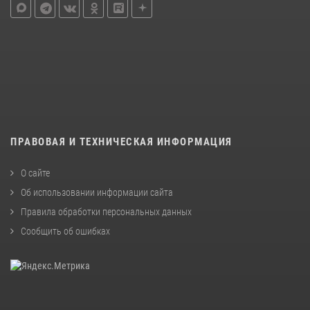
ПРАВОВАЯ И ТЕХНИЧЕСКАЯ ИНФОРМАЦИЯ
О сайте
Об использовании информации сайта
Правила обработки персональных данных
Сообщить об ошибках