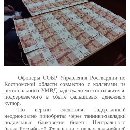
Офицеры СОБР Управления Росгвардии по
Костромской области совместно с коллегами из
регионального УМВД задержали местного жителя,
подозреваемого в сбыте фальшивых денежных
купюр.
По версии следствия, задержанный
неоднократно приобретал через тайники-закладки
поддельные банковские билеты Центрального
банка Российской Федерации с целью дальнейшей