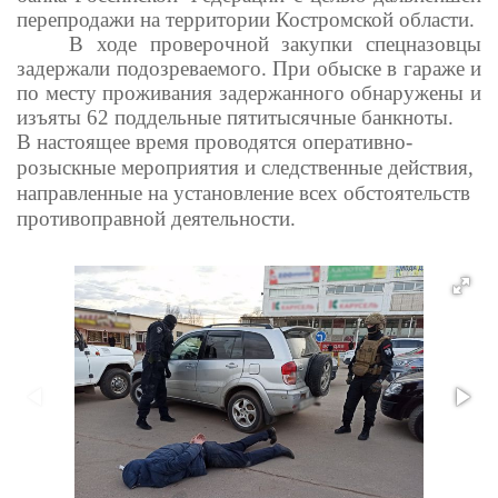
перепродажи на территории Костромской области.
В ходе проверочной закупки спецназовцы
задержали подозреваемого. При обыске в гараже и
по месту проживания задержанного обнаружены и
изъяты 62 поддельные пятитысячные банкноты.
В настоящее время проводятся оперативно-
розыскные мероприятия и следственные действия,
направленные на установление всех обстоятельств
противоправной деятельности.