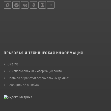
ПРАВОВАЯ И ТЕХНИЧЕСКАЯ ИНФОРМАЦИЯ
О сайте
Об использовании информации сайта
Правила обработки персональных данных
Сообщить об ошибках