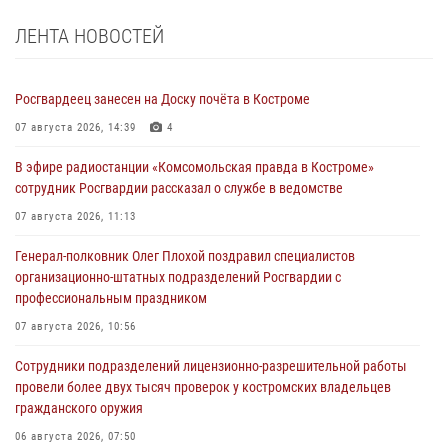
ЛЕНТА НОВОСТЕЙ
Росгвардеец занесен на Доску почёта в Костроме
07 августа 2026, 14:39
4
В эфире радиостанции «Комсомольская правда в Костроме»
сотрудник Росгвардии рассказал о службе в ведомстве
07 августа 2026, 11:13
Генерал-полковник Олег Плохой поздравил специалистов
организационно-штатных подразделений Росгвардии с
профессиональным праздником
07 августа 2026, 10:56
Сотрудники подразделений лицензионно-разрешительной работы
провели более двух тысяч проверок у костромских владельцев
гражданского оружия
06 августа 2026, 07:50