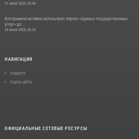
31 июля 2026, 06:48
Костромичи активно используют портал «Единых государственных
услуг» дл...
29 июля 2026, 06:26
НАВИГАЦИЯ
Новости
Карта сайта
ОФИЦИАЛЬНЫЕ СЕТЕВЫЕ РЕСУРСЫ