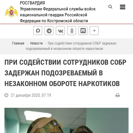
РОСГВАРДИЯ
Управление Федеральной службы войск
национальной гвардии Российской
Федерации по Костромской области
Главная
Новости
При содействии сотрудников СОБР задержан
подозреваемый в незаконном обороте наркотиков
ПРИ СОДЕЙСТВИИ СОТРУДНИКОВ СОБР
ЗАДЕРЖАН ПОДОЗРЕВАЕМЫЙ В
НЕЗАКОННОМ ОБОРОТЕ НАРКОТИКОВ
21 декабря 2020, 07:19