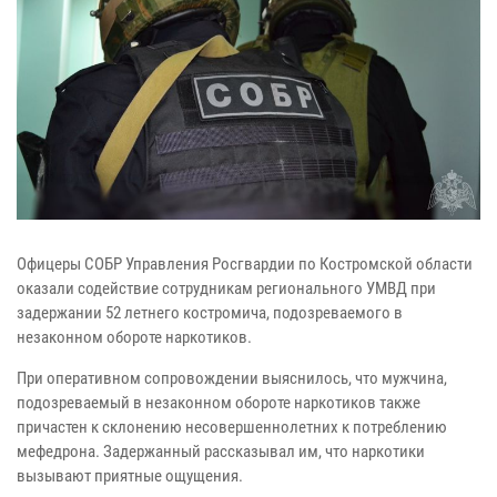
Офицеры СОБР Управления Росгвардии по Костромской области
оказали содействие сотрудникам регионального УМВД при
задержании 52 летнего костромича, подозреваемого в
незаконном обороте наркотиков.
При оперативном сопровождении выяснилось, что мужчина,
подозреваемый в незаконном обороте наркотиков также
причастен к склонению несовершеннолетних к потреблению
мефедрона. Задержанный рассказывал им, что наркотики
вызывают приятные ощущения.