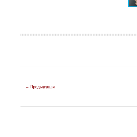
← Предыдущая