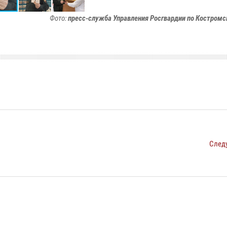
Фото:
пресс-служба Управления Росгвардии по Костромс
След