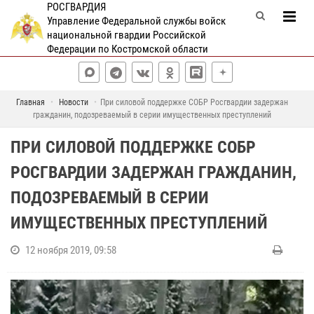
РОСГВАРДИЯ
Управление Федеральной службы войск
национальной гвардии Российской
Федерации по Костромской области
Главная
Новости
При силовой поддержке СОБР Росгвардии задержан
гражданин, подозреваемый в серии имущественных преступлений
ПРИ СИЛОВОЙ ПОДДЕРЖКЕ СОБР
РОСГВАРДИИ ЗАДЕРЖАН ГРАЖДАНИН,
ПОДОЗРЕВАЕМЫЙ В СЕРИИ
ИМУЩЕСТВЕННЫХ ПРЕСТУПЛЕНИЙ
12 ноября 2019, 09:58