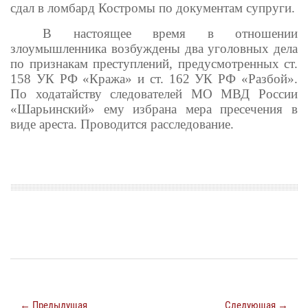
сдал в ломбард Костромы по документам супруги.
В настоящее время в отношении
злоумышленника возбуждены два уголовных дела
по признакам преступлений, предусмотренных ст.
158 УК РФ «Кража» и ст. 162 УК РФ «Разбой».
По ходатайству следователей МО МВД России
«Шарьинский» ему избрана мера пресечения в
виде ареста. Проводится расследование.
← Предыдущая
Следующая →