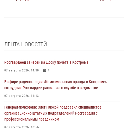
ЛЕНТА НОВОСТЕЙ
Росгвардеец занесен на Доску почёта в Костроме
07 августа 2026, 14:39
4
В эфире радиостанции «Комсомольская правда в Костроме»
сотрудник Росгвардии рассказал о службе в ведомстве
07 августа 2026, 11:13
Генерал-полковник Олег Плохой поздравил специалистов
организационно-штатных подразделений Росгвардии с
профессиональным праздником
07 августа 2026, 10:56