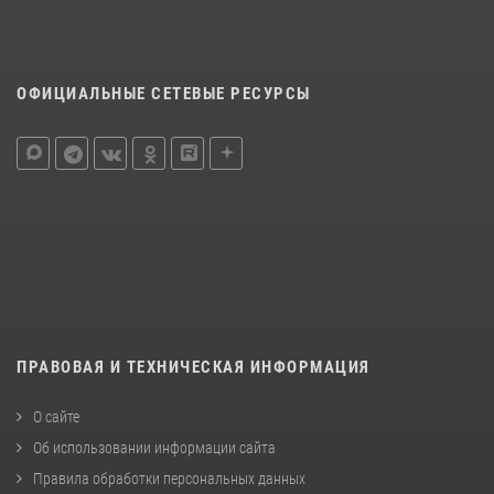
ОФИЦИАЛЬНЫЕ СЕТЕВЫЕ РЕСУРСЫ
ПРАВОВАЯ И ТЕХНИЧЕСКАЯ ИНФОРМАЦИЯ
О сайте
Об использовании информации сайта
Правила обработки персональных данных