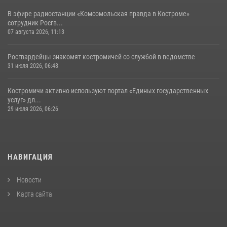
В эфире радиостанции «Комсомольская правда в Костроме»
сотрудник Росгв...
07 августа 2026, 11:13
Росгвардейцы знакомят костромичей со службой в ведомстве
31 июля 2026, 06:48
Костромичи активно используют портал «Единых государственных
услуг» дл...
29 июля 2026, 06:26
НАВИГАЦИЯ
Новости
Карта сайта