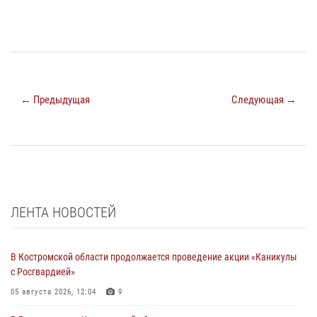
← Предыдущая
Следующая →
ЛЕНТА НОВОСТЕЙ
В Костромской области продолжается проведение акции «Каникулы
с Росгвардией»
05 августа 2026, 12:04
9