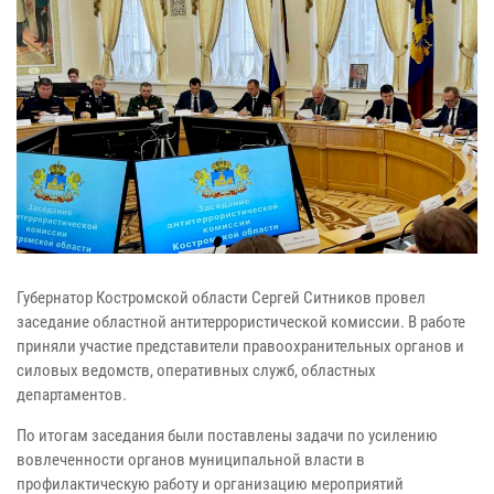
Губернатор Костромской области Сергей Ситников провел
заседание областной антитеррористической комиссии. В работе
приняли участие представители правоохранительных органов и
силовых ведомств, оперативных служб, областных
департаментов.
По итогам заседания были поставлены задачи по усилению
вовлеченности органов муниципальной власти в
профилактическую работу и организацию мероприятий