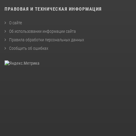
ПРАВОВАЯ И ТЕХНИЧЕСКАЯ ИНФОРМАЦИЯ
О сайте
Об использовании информации сайта
Правила обработки персональных данных
Сообщить об ошибках