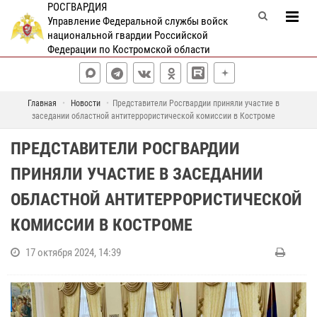
РОСГВАРДИЯ
Управление Федеральной службы войск
национальной гвардии Российской
Федерации по Костромской области
Главная
Новости
Представители Росгвардии приняли участие в
заседании областной антитеррористической комиссии в Костроме
ПРЕДСТАВИТЕЛИ РОСГВАРДИИ
ПРИНЯЛИ УЧАСТИЕ В ЗАСЕДАНИИ
ОБЛАСТНОЙ АНТИТЕРРОРИСТИЧЕСКОЙ
КОМИССИИ В КОСТРОМЕ
17 октября 2024, 14:39