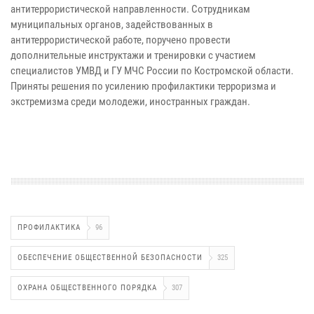
антитеррористической направленности. Сотрудникам
муниципальных органов, задействованных в
антитеррористической работе, поручено провести
дополнительные инструктажи и тренировки с участием
специалистов УМВД и ГУ МЧС России по Костромской области.
Приняты решения по усилению профилактики терроризма и
экстремизма среди молодежи, иностранных граждан.
ПРОФИЛАКТИКА
96
ОБЕСПЕЧЕНИЕ ОБЩЕСТВЕННОЙ БЕЗОПАСНОСТИ
325
ОХРАНА ОБЩЕСТВЕННОГО ПОРЯДКА
307