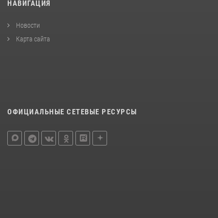
НАВИГАЦИЯ
Новости
Карта сайта
ОФИЦИАЛЬНЫЕ СЕТЕВЫЕ РЕСУРСЫ