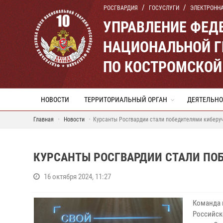
РОСГВАРДИЯ
ГОСУСЛУГИ
ЭЛЕКТРОНН
УПРАВЛЕНИЕ ФЕД
НАЦИОНАЛЬНОЙ Г
ПО КОСТРОМСКОЙ
НОВОСТИ
ТЕРРИТОРИАЛЬНЫЙ ОРГАН
ДЕЯТЕЛЬНО
Главная
Новости
Курсанты Росгвардии стали победителями киберу
КУРСАНТЫ РОСГВАРДИИ СТАЛИ ПО
16 октября 2024, 11:27
Команда 
Российск