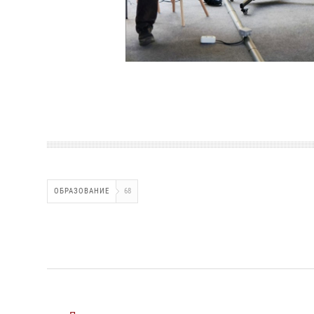
ОБРАЗОВАНИЕ
68