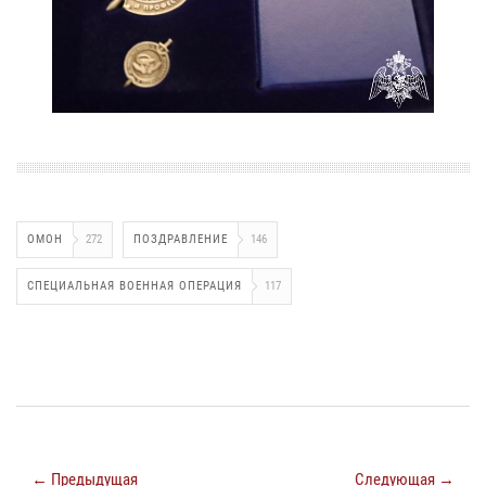
ОМОН
272
ПОЗДРАВЛЕНИЕ
146
СПЕЦИАЛЬНАЯ ВОЕННАЯ ОПЕРАЦИЯ
117
← Предыдущая
Следующая →