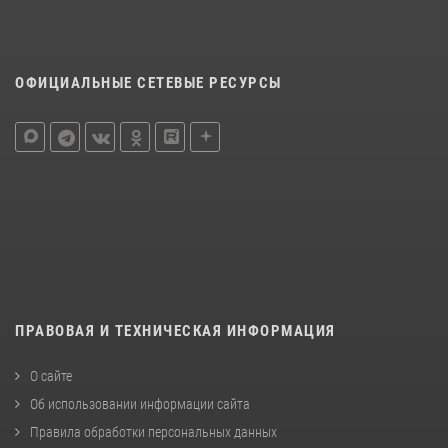
ОФИЦИАЛЬНЫЕ СЕТЕВЫЕ РЕСУРСЫ
ПРАВОВАЯ И ТЕХНИЧЕСКАЯ ИНФОРМАЦИЯ
О сайте
Об использовании информации сайта
Правила обработки персональных данных