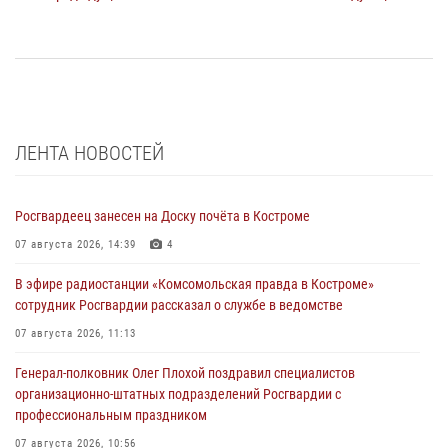
ЛЕНТА НОВОСТЕЙ
Росгвардеец занесен на Доску почёта в Костроме
07 августа 2026, 14:39
4
В эфире радиостанции «Комсомольская правда в Костроме»
сотрудник Росгвардии рассказал о службе в ведомстве
07 августа 2026, 11:13
Генерал-полковник Олег Плохой поздравил специалистов
организационно-штатных подразделений Росгвардии с
профессиональным праздником
07 августа 2026, 10:56