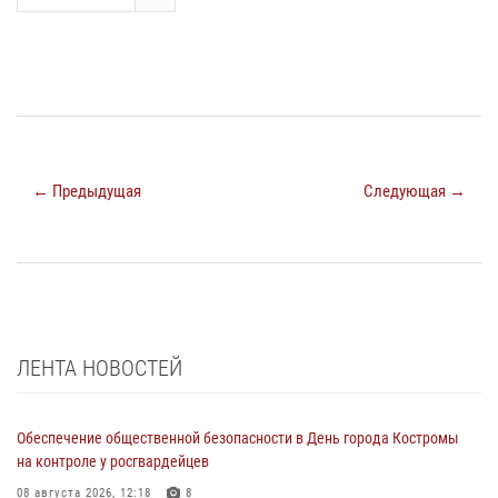
← Предыдущая
Следующая →
ЛЕНТА НОВОСТЕЙ
Обеспечение общественной безопасности в День города Костромы
на контроле у росгвардейцев
08 августа 2026, 12:18
8