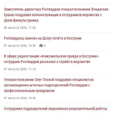
Заместитель директора Росгвардии генерал-полковник Владислав
Ершов поздравил военнослужащих и сотрудников ведомства с
Днем физкультурника
08 августа 2026, 11:42
Росгвардеец занесен на Доску почёта в Костроме
07 августа 2026, 14:39
4
В эфире радиостанции «Комсомольская правда в Костроме»
сотрудник Росгвардии рассказал о службе в ведомстве
07 августа 2026, 11:13
Генерал-полковник Олег Плохой поздравил специалистов
организационно-штатных подразделений Росгвардии с
профессиональным праздником
07 августа 2026, 10:56
Сотрудники подразделений лицензионно-разрешительной работы
провели более двух тысяч проверок у костромских владельцев