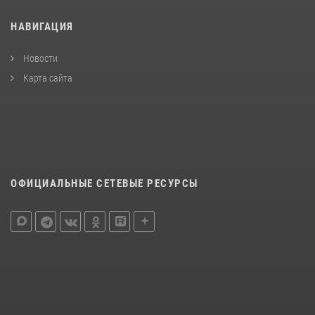
НАВИГАЦИЯ
Новости
Карта сайта
ОФИЦИАЛЬНЫЕ СЕТЕВЫЕ РЕСУРСЫ