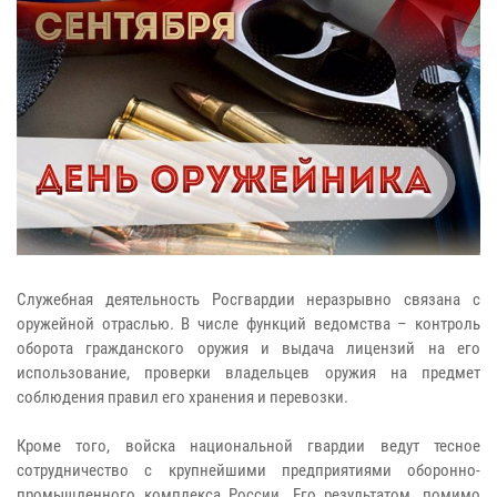
Служебная деятельность Росгвардии неразрывно связана с
оружейной отраслью. В числе функций ведомства – контроль
оборота гражданского оружия и выдача лицензий на его
использование, проверки владельцев оружия на предмет
соблюдения правил его хранения и перевозки.
Кроме того, войска национальной гвардии ведут тесное
сотрудничество с крупнейшими предприятиями оборонно-
промышленного комплекса России. Его результатом, помимо