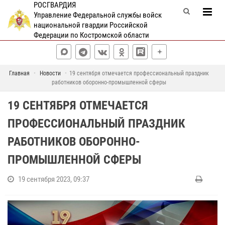
РОСГВАРДИЯ
Управление Федеральной службы войск
национальной гвардии Российской
Федерации по Костромской области
Главная
Новости
19 сентября отмечается профессиональный праздник
работников оборонно-промышленной сферы
19 СЕНТЯБРЯ ОТМЕЧАЕТСЯ
ПРОФЕССИОНАЛЬНЫЙ ПРАЗДНИК
РАБОТНИКОВ ОБОРОННО-
ПРОМЫШЛЕННОЙ СФЕРЫ
19 сентября 2023, 09:37