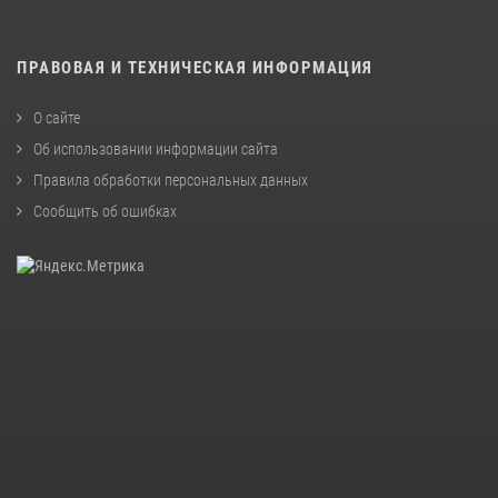
ПРАВОВАЯ И ТЕХНИЧЕСКАЯ ИНФОРМАЦИЯ
О сайте
Об использовании информации сайта
Правила обработки персональных данных
Сообщить об ошибках