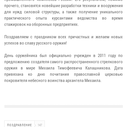
прочего, становятся новейшие разработки техники и вооружения
для нужд силовой структуры, а также получение уникального
практического опыта курсантами ведомства во время
стажировок на оборонных предприятиях.
Поздравляем с праздником всех причастных и желаем новых
успехов во славу русского оружия!
День оружейника был официально учрежден в 2011 году по
предложению создателя самого распространенного стрелкового
оружия в мире Михаила Тимофеевича Калашникова. Дата
привязана ко дню почитания православной церковью
покровителя небесного воинства архангела Михаила.
ПОЗДРАВЛЕНИЕ
147