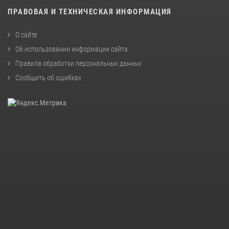
ПРАВОВАЯ И ТЕХНИЧЕСКАЯ ИНФОРМАЦИЯ
О сайте
Об использовании информации сайта
Правила обработки персональных данных
Сообщить об ошибках