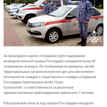
За прошедшую неделю сотрудники групп задержаний
вневедомственной охраны Росгвардии совершили более 40
оперативных выездов. По сообщениям из дежурных частей
территориальных органов внутренних дел для обеспечения
безопасности граждан и общественного порядка сотрудники
Росгвардии привлекались более 10 раз.
В результате - к ответственности за различные
административные правонарушения привлечено 7 человек.
В Костромской области под охраной Росгвардии находится