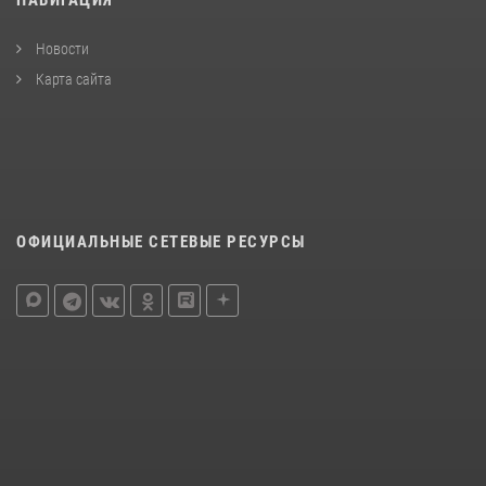
Новости
Карта сайта
ОФИЦИАЛЬНЫЕ СЕТЕВЫЕ РЕСУРСЫ