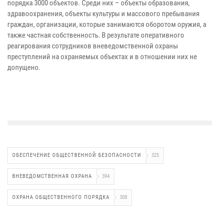
порядка 3000 объектов. Среди них – объекты образования,
здравоохранения, объекты культуры и массового пребывания
граждан, организации, которые занимаются оборотом оружия, а
также частная собственность. В результате оперативного
реагирования сотрудников вневедомственной охраны
преступлений на охраняемых объектах и в отношении них не
допущено.
ОБЕСПЕЧЕНИЕ ОБЩЕСТВЕННОЙ БЕЗОПАСНОСТИ
325
ВНЕВЕДОМСТВЕННАЯ ОХРАНА
394
ОХРАНА ОБЩЕСТВЕННОГО ПОРЯДКА
308