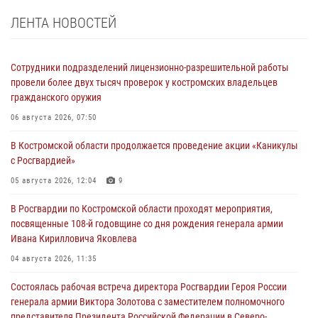
ЛЕНТА НОВОСТЕЙ
Сотрудники подразделений лицензионно-разрешительной работы
провели более двух тысяч проверок у костромских владельцев
гражданского оружия
06 августа 2026, 07:50
В Костромской области продолжается проведение акции «Каникулы
с Росгвардией»
05 августа 2026, 12:04
9
В Росгвардии по Костромской области проходят мероприятия,
посвященные 108-й годовщине со дня рождения генерала армии
Ивана Кирилловича Яковлева
04 августа 2026, 11:35
Состоялась рабочая встреча директора Росгвардии Героя России
генерала армии Виктора Золотова с заместителем полномочного
представителя Президента Российской Федерации в Северо-