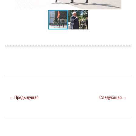
← Предыдущая
Следующая →