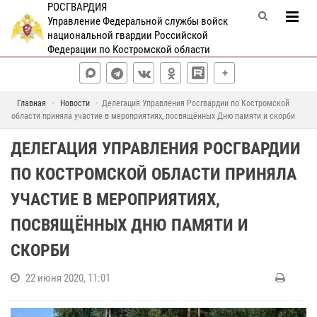
РОСГВАРДИЯ
Управление Федеральной службы войск
национальной гвардии Российской
Федерации по Костромской области
Главная
Новости
Делегация Управления Росгвардии по Костромской
области приняла участие в мероприятиях, посвящённых Дню памяти и скорби
ДЕЛЕГАЦИЯ УПРАВЛЕНИЯ РОСГВАРДИИ
ПО КОСТРОМСКОЙ ОБЛАСТИ ПРИНЯЛА
УЧАСТИЕ В МЕРОПРИЯТИЯХ,
ПОСВЯЩЁННЫХ ДНЮ ПАМЯТИ И
СКОРБИ
22 июня 2020, 11:01