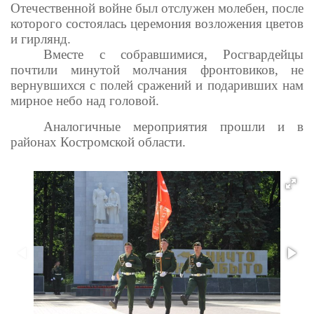
Отечественной войне был отслужен молебен, после
которого состоялась церемония возложения цветов
и гирлянд.
Вместе с собравшимися, Росгвардейцы
почтили минутой молчания фронтовиков, не
вернувшихся с полей сражений и подаривших нам
мирное небо над головой.
Аналогичные мероприятия прошли и в
районах Костромской области.