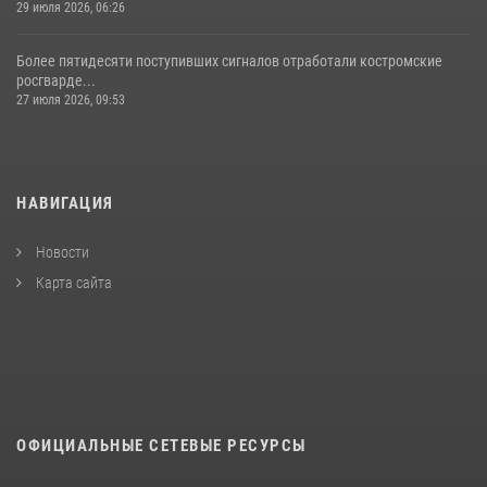
29 июля 2026, 06:26
Более пятидесяти поступивших сигналов отработали костромские
росгварде...
27 июля 2026, 09:53
НАВИГАЦИЯ
Новости
Карта сайта
ОФИЦИАЛЬНЫЕ СЕТЕВЫЕ РЕСУРСЫ