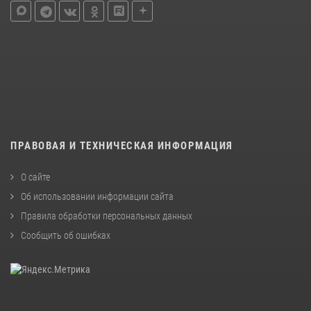
ПРАВОВАЯ И ТЕХНИЧЕСКАЯ ИНФОРМАЦИЯ
О сайте
Об использовании информации сайта
Правила обработки персональных данных
Сообщить об ошибках