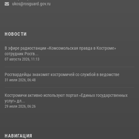
ukos@rosguard.gov.ru
НОВОСТИ
В эфире радиостанции «Комсомольская правда в Костроме»
сотрудник Росгв...
07 августа 2026, 11:13
Росгвардейцы знакомят костромичей со службой в ведомстве
31 июля 2026, 06:48
Костромичи активно используют портал «Единых государственных
услуг» дл...
29 июля 2026, 06:26
НАВИГАЦИЯ