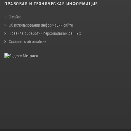
ПРАВОВАЯ И ТЕХНИЧЕСКАЯ ИНФОРМАЦИЯ
О сайте
Об использовании информации сайта
Правила обработки персональных данных
Сообщить об ошибках