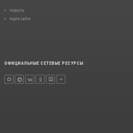
Новости
Карта сайта
ОФИЦИАЛЬНЫЕ СЕТЕВЫЕ РЕСУРСЫ