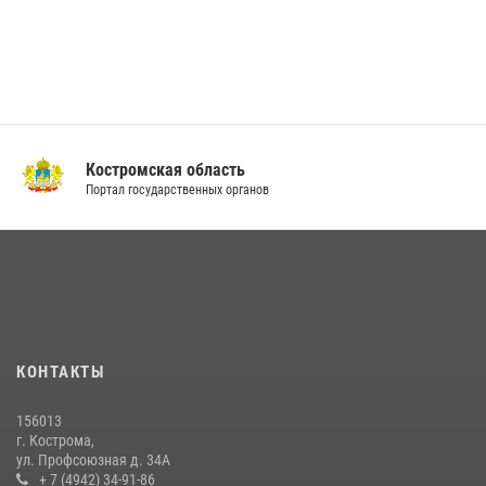
Костромская область
Портал государственных органов
КОНТАКТЫ
156013
г. Кострома,
ул. Профсоюзная д. 34А
+ 7 (4942) 34-91-86