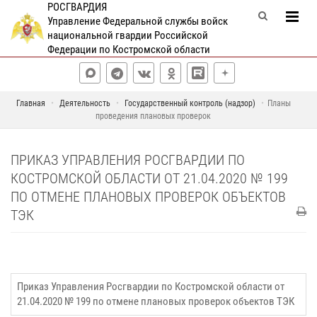
РОСГВАРДИЯ
Управление Федеральной службы войск
национальной гвардии Российской
Федерации по Костромской области
Главная
Деятельность
Государственный контроль (надзор)
Планы
проведения плановых проверок
ПРИКАЗ УПРАВЛЕНИЯ РОСГВАРДИИ ПО
КОСТРОМСКОЙ ОБЛАСТИ ОТ 21.04.2020 № 199
ПО ОТМЕНЕ ПЛАНОВЫХ ПРОВЕРОК ОБЪЕКТОВ
ТЭК
Приказ Управления Росгвардии по Костромской области от
21.04.2020 № 199 по отмене плановых проверок объектов ТЭК