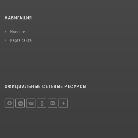
НАВИГАЦИЯ
Новости
Карта сайта
ОФИЦИАЛЬНЫЕ СЕТЕВЫЕ РЕСУРСЫ