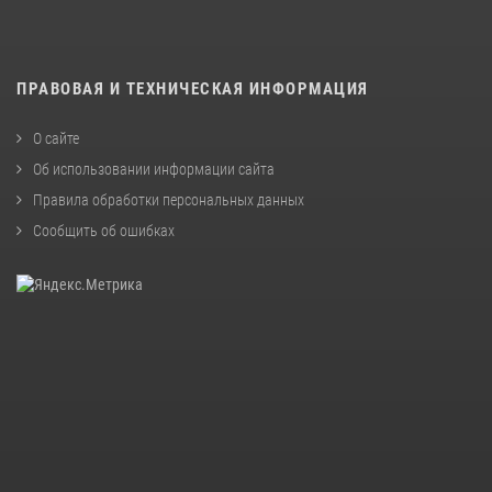
ПРАВОВАЯ И ТЕХНИЧЕСКАЯ ИНФОРМАЦИЯ
О сайте
Об использовании информации сайта
Правила обработки персональных данных
Сообщить об ошибках