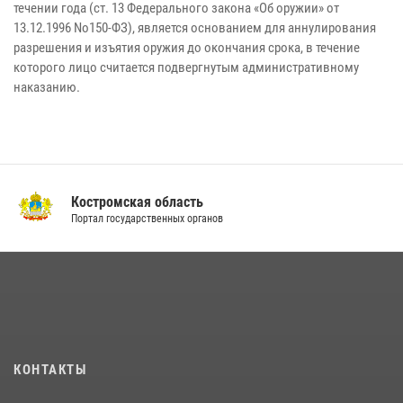
течении года (ст. 13 Федерального закона «Об оружии» от
13.12.1996 No150-ФЗ), является основанием для аннулирования
разрешения и изъятия оружия до окончания срока, в течение
которого лицо считается подвергнутым административному
наказанию.
Костромская область
Портал государственных органов
КОНТАКТЫ