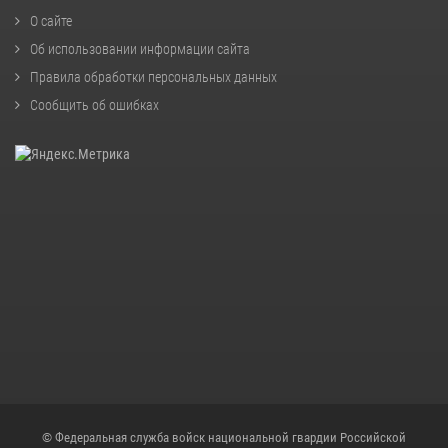
О сайте
Об использовании информации сайта
Правила обработки персональных данных
Сообщить об ошибках
© Федеральная служба войск национальной гвардии Российской