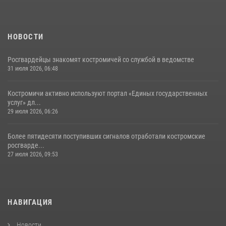
НОВОСТИ
Росгвардейцы знакомят костромичей со службой в ведомстве
31 июля 2026, 06:48
Костромичи активно используют портал «Единых государственных
услуг» дл...
29 июля 2026, 06:26
Более пятидесяти поступивших сигналов отработали костромские
росгварде...
27 июля 2026, 09:53
НАВИГАЦИЯ
Новости