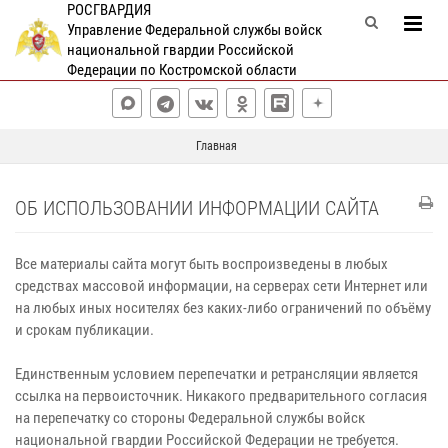
РОСГВАРДИЯ
Управление Федеральной службы войск
национальной гвардии Российской
Федерации по Костромской области
Главная
ОБ ИСПОЛЬЗОВАНИИ ИНФОРМАЦИИ САЙТА
Все материалы сайта могут быть воспроизведены в любых
средствах массовой информации, на серверах сети Интернет или
на любых иных носителях без каких‑либо ограничений по объёму
и срокам публикации.
Единственным условием перепечатки и ретрансляции является
ссылка на первоисточник. Никакого предварительного согласия
на перепечатку со стороны Федеральной службы войск
национальной гвардии Российской Федерации не требуется.