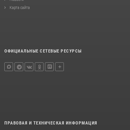
Карта сайта
ОФИЦИАЛЬНЫЕ СЕТЕВЫЕ РЕСУРСЫ
ПРАВОВАЯ И ТЕХНИЧЕСКАЯ ИНФОРМАЦИЯ