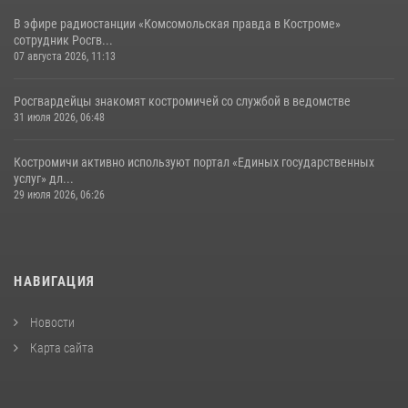
В эфире радиостанции «Комсомольская правда в Костроме»
сотрудник Росгв...
07 августа 2026, 11:13
Росгвардейцы знакомят костромичей со службой в ведомстве
31 июля 2026, 06:48
Костромичи активно используют портал «Единых государственных
услуг» дл...
29 июля 2026, 06:26
НАВИГАЦИЯ
Новости
Карта сайта