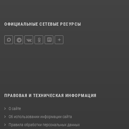
ОФИЦИАЛЬНЫЕ СЕТЕВЫЕ РЕСУРСЫ
ПРАВОВАЯ И ТЕХНИЧЕСКАЯ ИНФОРМАЦИЯ
О сайте
Об использовании информации сайта
Правила обработки персональных данных