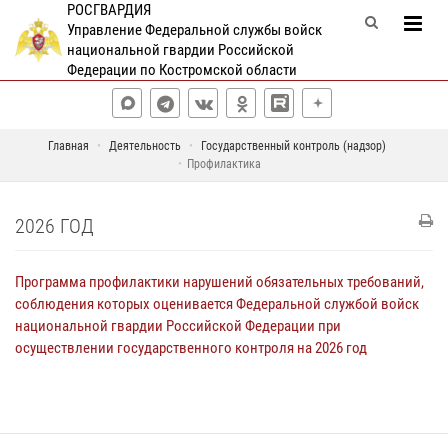
РОСГВАРДИЯ
Управление Федеральной службы войск
национальной гвардии Российской
Федерации по Костромской области
Главная
Деятельность
Государственный контроль (надзор)
Профилактика
2026 ГОД
Программа профилактики нарушений обязательных требований,
соблюдения которых оценивается Федеральной службой войск
национальной гвардии Российской Федерации при
осуществлении государственного контроля на 2026 год