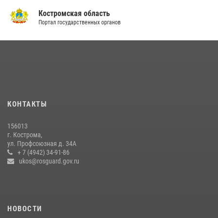
Костромская область
Портал государственных органов
КОНТАКТЫ
156013
г. Кострома,
ул. Профсоюзная д. 34А
+ 7 (4942) 34-91-86
ukos@rosguard.gov.ru
НОВОСТИ