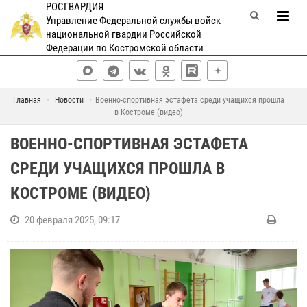
РОСГВАРДИЯ
Управление Федеральной службы войск
национальной гвардии Российской
Федерации по Костромской области
Главная
Новости
Военно-спортивная эстафета среди учащихся прошла
в Костроме (видео)
ВОЕННО-СПОРТИВНАЯ ЭСТАФЕТА
СРЕДИ УЧАЩИХСЯ ПРОШЛА В
КОСТРОМЕ (ВИДЕО)
20 февраля 2025, 09:17