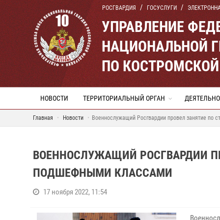
РОСГВАРДИЯ
ГОСУСЛУГИ
ЭЛЕКТРОНН
УПРАВЛЕНИЕ ФЕД
НАЦИОНАЛЬНОЙ Г
ПО КОСТРОМСКОЙ
НОВОСТИ
ТЕРРИТОРИАЛЬНЫЙ ОРГАН
ДЕЯТЕЛЬНО
Главная
Новости
Военнослужащий Росгвардии провел занятие по с
ВОЕННОСЛУЖАЩИЙ РОСГВАРДИИ ПР
ПОДШЕФНЫМИ КЛАССАМИ
17 ноября 2022, 11:54
Военносл