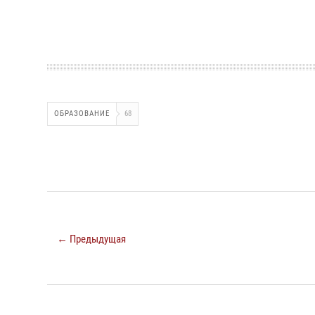
ОБРАЗОВАНИЕ
68
← Предыдущая