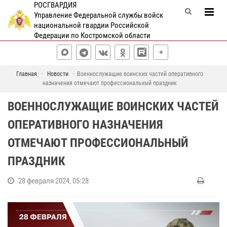
РОСГВАРДИЯ
Управление Федеральной службы войск
национальной гвардии Российской
Федерации по Костромской области
Главная
Новости
Военнослужащие воинских частей оперативного
назначения отмечают профессиональный праздник
ВОЕННОСЛУЖАЩИЕ ВОИНСКИХ ЧАСТЕЙ
ОПЕРАТИВНОГО НАЗНАЧЕНИЯ
ОТМЕЧАЮТ ПРОФЕССИОНАЛЬНЫЙ
ПРАЗДНИК
28 февраля 2024, 05:28