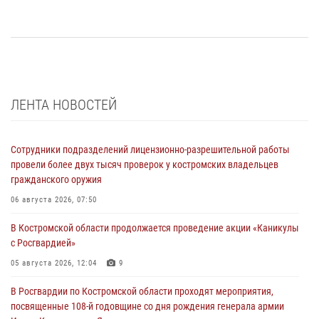
ЛЕНТА НОВОСТЕЙ
Сотрудники подразделений лицензионно-разрешительной работы
провели более двух тысяч проверок у костромских владельцев
гражданского оружия
06 августа 2026, 07:50
В Костромской области продолжается проведение акции «Каникулы
с Росгвардией»
05 августа 2026, 12:04
9
В Росгвардии по Костромской области проходят мероприятия,
посвященные 108-й годовщине со дня рождения генерала армии