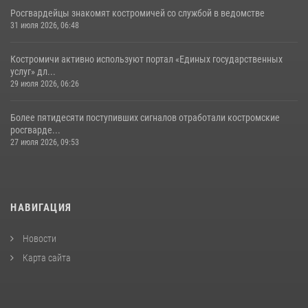
Росгвардейцы знакомят костромичей со службой в ведомстве
31 июля 2026, 06:48
Костромичи активно используют портал «Единых государственных
услуг» дл...
29 июля 2026, 06:26
Более пятидесяти поступивших сигналов отработали костромские
росгварде...
27 июля 2026, 09:53
НАВИГАЦИЯ
Новости
Карта сайта