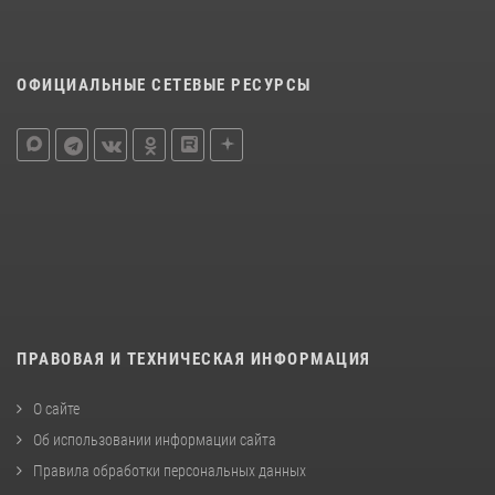
ОФИЦИАЛЬНЫЕ СЕТЕВЫЕ РЕСУРСЫ
ПРАВОВАЯ И ТЕХНИЧЕСКАЯ ИНФОРМАЦИЯ
О сайте
Об использовании информации сайта
Правила обработки персональных данных