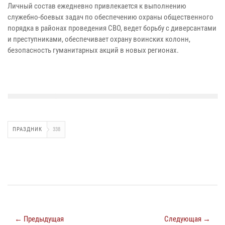
Личный состав ежедневно привлекается к выполнению
служебно-боевых задач по обеспечению охраны общественного
порядка в районах проведения СВО, ведет борьбу с диверсантами
и преступниками, обеспечивает охрану воинских колонн,
безопасность гуманитарных акций в новых регионах.
ПРАЗДНИК
338
← Предыдущая
Следующая →