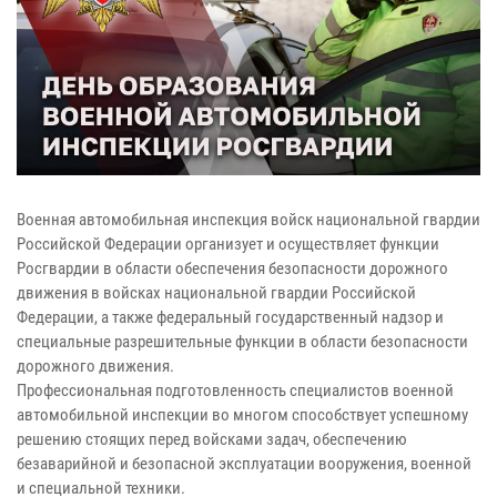
Военная автомобильная инспекция войск национальной гвардии
Российской Федерации организует и осуществляет функции
Росгвардии в области обеспечения безопасности дорожного
движения в войсках национальной гвардии Российской
Федерации, а также федеральный государственный надзор и
специальные разрешительные функции в области безопасности
дорожного движения.
Профессиональная подготовленность специалистов военной
автомобильной инспекции во многом способствует успешному
решению стоящих перед войсками задач, обеспечению
безаварийной и безопасной эксплуатации вооружения, военной
и специальной техники.