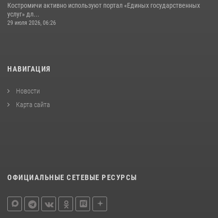
Костромичи активно используют портал «Единых государственных
услуг» дл...
29 июля 2026, 06:26
НАВИГАЦИЯ
Новости
Карта сайта
ОФИЦИАЛЬНЫЕ СЕТЕВЫЕ РЕСУРСЫ