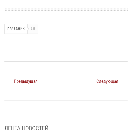
ПРАЗДНИК
338
← Предыдущая
Следующая →
ЛЕНТА НОВОСТЕЙ