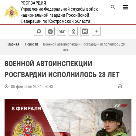
РОСГВАРДИЯ
Управление Федеральной службы войск
национальной гвардии Российской
Федерации по Костромской области
Главная
Новости
Военной автоинспекции Росгвардии исполнилось 28
лет
ВОЕННОЙ АВТОИНСПЕКЦИИ
РОСГВАРДИИ ИСПОЛНИЛОСЬ 28 ЛЕТ
08 февраля 2024, 08:43