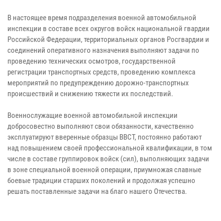
В настоящее время подразделения военной автомобильной
инспекции в составе всех округов войск национальной гвардии
Российской Федерации, территориальных органов Росгвардии и
соединений оперативного назначения выполняют задачи по
проведению технических осмотров, государственной
регистрации транспортных средств, проведению комплекса
мероприятий по предупреждению дорожно-транспортных
происшествий и снижению тяжести их последствий.
Военнослужащие военной автомобильной инспекции
добросовестно выполняют свои обязанности, качественно
эксплуатируют вверенные образцы ВВСТ, постоянно работают
над повышением своей профессиональной квалификации, в том
числе в составе группировок войск (сил), выполняющих задачи
в зоне специальной военной операции, приумножая славные
боевые традиции старших поколений и продолжая успешно
решать поставленные задачи на благо нашего Отечества.