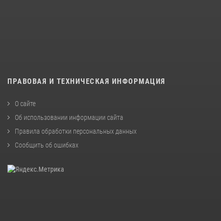
ПРАВОВАЯ И ТЕХНИЧЕСКАЯ ИНФОРМАЦИЯ
О сайте
Об использовании информации сайта
Правила обработки персональных данных
Сообщить об ошибках