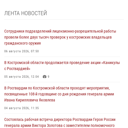
ЛЕНТА НОВОСТЕЙ
Сотрудники подразделений лицензионно-разрешительной работы
провели более двух тысяч проверок у костромских владельцев
гражданского оружия
06 августа 2026, 07:50
В Костромской области продолжается проведение акции «Каникулы
с Росгвардией»
05 августа 2026, 12:04
9
В Росгвардии по Костромской области проходят мероприятия,
посвященные 108-й годовщине со дня рождения генерала армии
Ивана Кирилловича Яковлева
04 августа 2026, 11:35
Состоялась рабочая встреча директора Росгвардии Героя России
генерала армии Виктора Золотова с заместителем полномочного