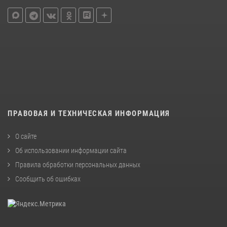
ПРАВОВАЯ И ТЕХНИЧЕСКАЯ ИНФОРМАЦИЯ
О сайте
Об использовании информации сайта
Правила обработки персональных данных
Сообщить об ошибках