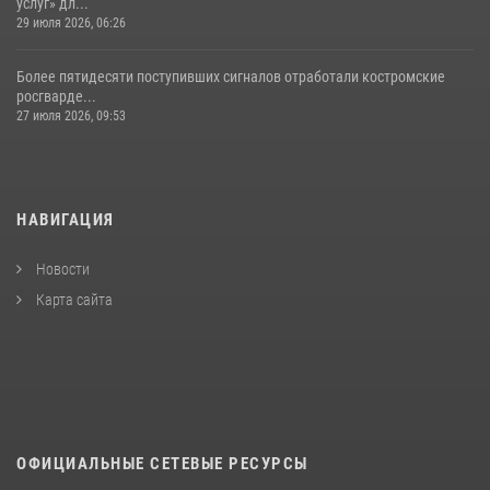
услуг» дл...
29 июля 2026, 06:26
Более пятидесяти поступивших сигналов отработали костромские
росгварде...
27 июля 2026, 09:53
НАВИГАЦИЯ
Новости
Карта сайта
ОФИЦИАЛЬНЫЕ СЕТЕВЫЕ РЕСУРСЫ