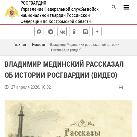
РОСГВАРДИЯ
Управление Федеральной службы войск
национальной гвардии Российской
Федерации по Костромской области
Главная
Новости
Владимир Мединский рассказал об истории
Росгвардии (видео)
ВЛАДИМИР МЕДИНСКИЙ РАССКАЗАЛ
ОБ ИСТОРИИ РОСГВАРДИИ (ВИДЕО)
27 апреля 2026, 10:02