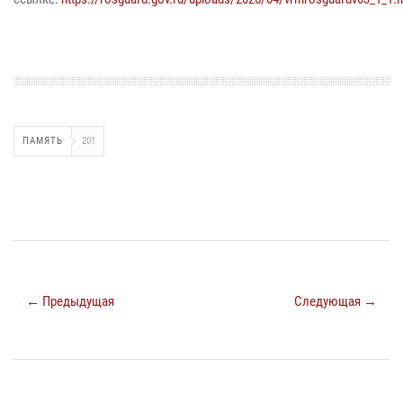
ПАМЯТЬ
201
← Предыдущая
Следующая →