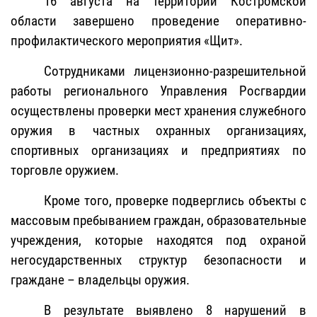
16 августа на территории Костромской
области завершено проведение оперативно-
профилактического мероприятия «Щит».
Сотрудниками лицензионно-разрешительной
работы регионального Управления Росгвардии
осуществлены проверки мест хранения служебного
оружия в частных охранных организациях,
спортивных организациях и предприятиях по
торговле оружием.
Кроме того, проверке подверглись объекты с
массовым пребыванием граждан, образовательные
учреждения, которые находятся
под охраной
негосударственных структур безопасности и
граждане – владельцы оружия.
В результате выявлено 8 нарушений в