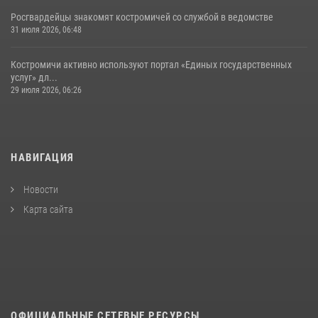
Росгвардейцы знакомят костромичей со службой в ведомстве
31 июля 2026, 06:48
Костромичи активно используют портал «Единых государственных
услуг» дл...
29 июля 2026, 06:26
НАВИГАЦИЯ
Новости
Карта сайта
ОФИЦИАЛЬНЫЕ СЕТЕВЫЕ РЕСУРСЫ