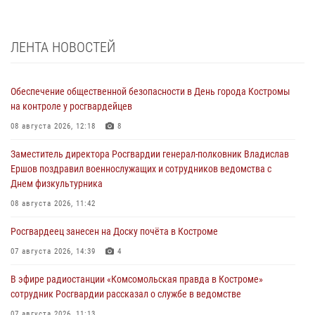
ЛЕНТА НОВОСТЕЙ
Обеспечение общественной безопасности в День города Костромы
на контроле у росгвардейцев
08 августа 2026, 12:18
8
Заместитель директора Росгвардии генерал-полковник Владислав
Ершов поздравил военнослужащих и сотрудников ведомства с
Днем физкультурника
08 августа 2026, 11:42
Росгвардеец занесен на Доску почёта в Костроме
07 августа 2026, 14:39
4
В эфире радиостанции «Комсомольская правда в Костроме»
сотрудник Росгвардии рассказал о службе в ведомстве
07 августа 2026, 11:13