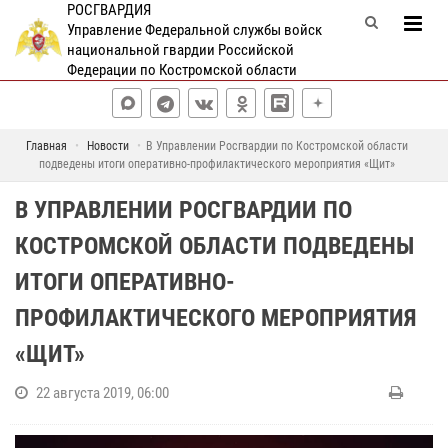
РОСГВАРДИЯ
Управление Федеральной службы войск
национальной гвардии Российской
Федерации по Костромской области
Главная
Новости
В Управлении Росгвардии по Костромской области
подведены итоги оперативно-профилактического мероприятия «Щит»
В УПРАВЛЕНИИ РОСГВАРДИИ ПО
КОСТРОМСКОЙ ОБЛАСТИ ПОДВЕДЕНЫ
ИТОГИ ОПЕРАТИВНО-
ПРОФИЛАКТИЧЕСКОГО МЕРОПРИЯТИЯ
«ЩИТ»
22 августа 2019, 06:00