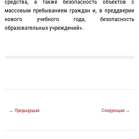
средства, а также безопасность объектов с
массовым пребыванием граждан и, в преддверии
нового учебного года, безопасность
образовательных учреждений».
← Предыдущая
Следующая →