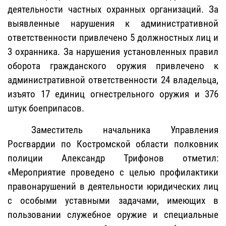
деятельности частных охранных организаций. За
выявленные нарушения к административной
ответственности привлечено 5 должностных лиц и
3 охранника. За нарушения установленных правил
оборота гражданского оружия привлечено к
административной ответственности 24 владельца,
изъято 17 единиц огнестрельного оружия и 376
штук боеприпасов.
Заместитель начальника Управления
Росгвардии по Костромской области полковник
полиции Александр Трифонов отметил:
«Мероприятие проведено с целью профилактики
правонарушений в деятельности юридических лиц
с особыми уставными задачами, имеющих в
пользовании служебное оружие и специальные