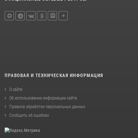
ПРАВОВАЯ И ТЕХНИЧЕСКАЯ ИНФОРМАЦИЯ
О сайте
Об использовании информации сайта
Правила обработки персональных данных
Сообщить об ошибках