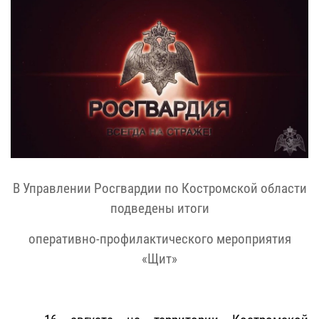
В Управлении Росгвардии по Костромской области
подведены итоги
оперативно-профилактического мероприятия
«Щит»