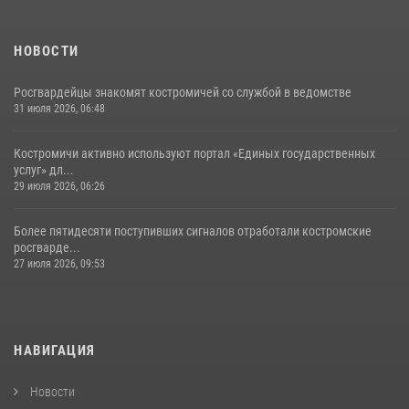
НОВОСТИ
Росгвардейцы знакомят костромичей со службой в ведомстве
31 июля 2026, 06:48
Костромичи активно используют портал «Единых государственных
услуг» дл...
29 июля 2026, 06:26
Более пятидесяти поступивших сигналов отработали костромские
росгварде...
27 июля 2026, 09:53
НАВИГАЦИЯ
Новости