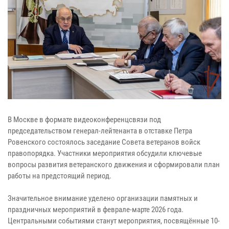
В Москве в формате видеоконференцсвязи под
председательством генерал-лейтенанта в отставке Петра
Ровенского состоялось заседание Совета ветеранов войск
правопорядка. Участники мероприятия обсудили ключевые
вопросы развития ветеранского движения и сформировали план
работы на предстоящий период.
Значительное внимание уделено организации памятных и
праздничных мероприятий в феврале-марте 2026 года.
Центральными событиями станут мероприятия, посвящённые 10-