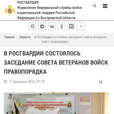
РОСГВАРДИЯ
Управление Федеральной службы войск
национальной гвардии Российской
Федерации по Костромской области
Главная
Новости
В Росгвардии состоялось заседание Совета ветеранов
войск правопорядка
В РОСГВАРДИИ СОСТОЯЛОСЬ
ЗАСЕДАНИЕ СОВЕТА ВЕТЕРАНОВ ВОЙСК
ПРАВОПОРЯДКА
11 февраля 2026, 07:18