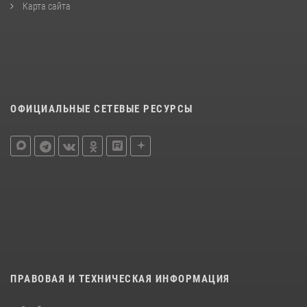
Карта сайта
ОФИЦИАЛЬНЫЕ СЕТЕВЫЕ РЕСУРСЫ
ПРАВОВАЯ И ТЕХНИЧЕСКАЯ ИНФОРМАЦИЯ