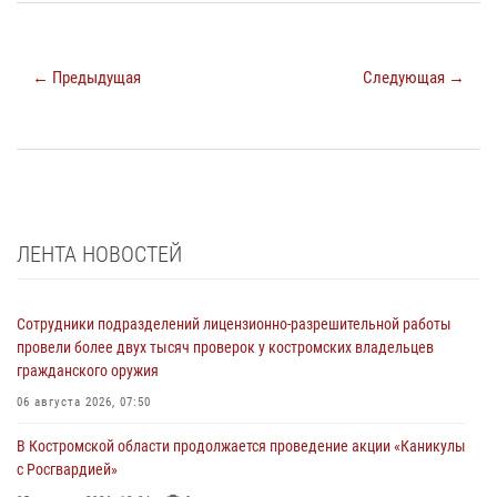
← Предыдущая
Следующая →
ЛЕНТА НОВОСТЕЙ
Сотрудники подразделений лицензионно-разрешительной работы
провели более двух тысяч проверок у костромских владельцев
гражданского оружия
06 августа 2026, 07:50
В Костромской области продолжается проведение акции «Каникулы
с Росгвардией»