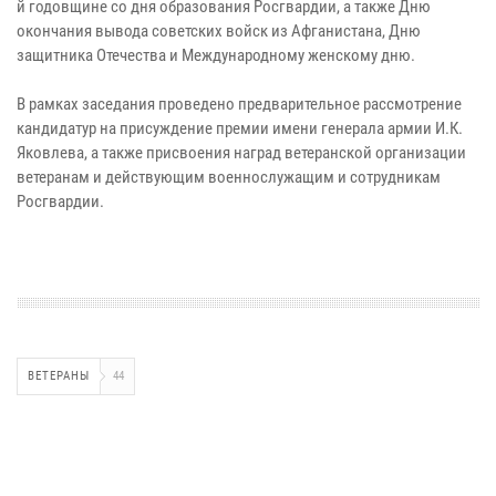
й годовщине со дня образования Росгвардии, а также Дню
окончания вывода советских войск из Афганистана, Дню
защитника Отечества и Международному женскому дню.
В рамках заседания проведено предварительное рассмотрение
кандидатур на присуждение премии имени генерала армии И.К.
Яковлева, а также присвоения наград ветеранской организации
ветеранам и действующим военнослужащим и сотрудникам
Росгвардии.
ВЕТЕРАНЫ
44