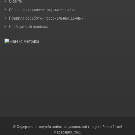
О сайте
Об использовании информации сайта
Правила обработки персональных данных
Сообщить об ошибках
© Федеральная служба войск национальной гвардии Российской
Федерации, 2026