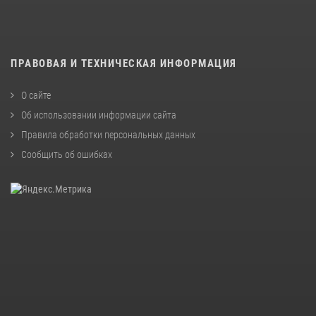
ПРАВОВАЯ И ТЕХНИЧЕСКАЯ ИНФОРМАЦИЯ
О сайте
Об использовании информации сайта
Правила обработки персональных данных
Сообщить об ошибках