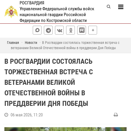
РОСГВАРДИЯ
Управление Федеральной службы войск
национальной гвардии Российской
Федерации по Костромской области
Главная
Новости
В Росгвардии состоялась торжественная встреча с
ветеранами Великой Отечественной войны в преддверии Дня Победы
В РОСГВАРДИИ СОСТОЯЛАСЬ
ТОРЖЕСТВЕННАЯ ВСТРЕЧА С
ВЕТЕРАНАМИ ВЕЛИКОЙ
ОТЕЧЕСТВЕННОЙ ВОЙНЫ В
ПРЕДДВЕРИИ ДНЯ ПОБЕДЫ
06 мая 2026, 11:20