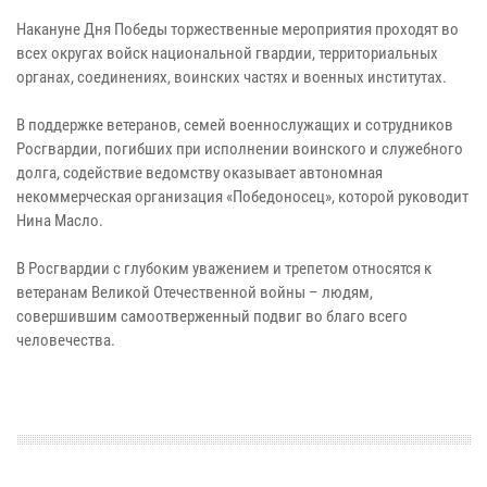
Накануне Дня Победы торжественные мероприятия проходят во
всех округах войск национальной гвардии, территориальных
органах, соединениях, воинских частях и военных институтах.
В поддержке ветеранов, семей военнослужащих и сотрудников
Росгвардии, погибших при исполнении воинского и служебного
долга, содействие ведомству оказывает автономная
некоммерческая организация «Победоносец», которой руководит
Нина Масло.
В Росгвардии с глубоким уважением и трепетом относятся к
ветеранам Великой Отечественной войны – людям,
совершившим самоотверженный подвиг во благо всего
человечества.