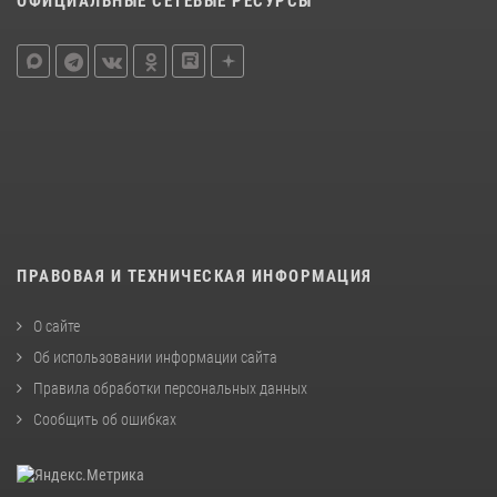
ОФИЦИАЛЬНЫЕ СЕТЕВЫЕ РЕСУРСЫ
ПРАВОВАЯ И ТЕХНИЧЕСКАЯ ИНФОРМАЦИЯ
О сайте
Об использовании информации сайта
Правила обработки персональных данных
Сообщить об ошибках