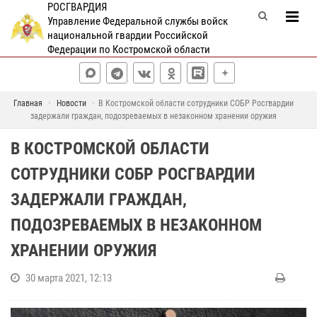
РОСГВАРДИЯ
Управление Федеральной службы войск
национальной гвардии Российской
Федерации по Костромской области
Главная
Новости
В Костромской области сотрудники СОБР Росгвардии
задержали граждан, подозреваемых в незаконном хранении оружия
В КОСТРОМСКОЙ ОБЛАСТИ
СОТРУДНИКИ СОБР РОСГВАРДИИ
ЗАДЕРЖАЛИ ГРАЖДАН,
ПОДОЗРЕВАЕМЫХ В НЕЗАКОННОМ
ХРАНЕНИИ ОРУЖИЯ
30 марта 2021, 12:13