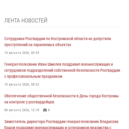
ЛЕНТА НОВОСТЕЙ
Сотрудники Росгвардии по Костромской области не допустили
преступлений на охраняемых объектах
10 августа 2026, 09:33
Генерал-полковник Иван Шмелев поздравил военнослужащих и
сотрудников подразделений собственной безопасности Росгвардии
с профессиональным праздником
10 августа 2026, 08:22
Обеспечение общественной безопасности в День города Костромы
на контроле у росгвардейцев
08 августа 2026, 12:18
8
Заместитель директора Росгвардии генерал-полковник Владислав
Ершов поздравил военнослужащих и сотрудников ведомства с