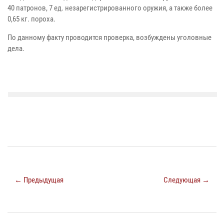
40 патронов, 7 ед. незарегистрированного оружия, а также более
0,65 кг. пороха.
По данному факту проводится проверка, возбуждены уголовные
дела.
← Предыдущая
Следующая →