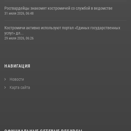
Росгвардейцы знакомят костромичей со службой в ведомстве
31 июля 2026, 06:48
Костромичи активно используют портал «Единых государственных
услуг» дл...
29 июля 2026, 06:26
НАВИГАЦИЯ
Новости
Карта сайта