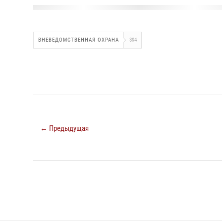
ВНЕВЕДОМСТВЕННАЯ ОХРАНА
394
← Предыдущая