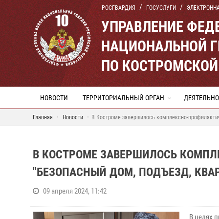
РОСГВАРДИЯ
ГОСУСЛУГИ
ЭЛЕКТРОНН
УПРАВЛЕНИЕ ФЕД
НАЦИОНАЛЬНОЙ Г
ПО КОСТРОМСКОЙ
НОВОСТИ
ТЕРРИТОРИАЛЬНЫЙ ОРГАН
ДЕЯТЕЛЬНО
Главная
Новости
В Костроме завершилось комплексно-профилактич
В КОСТРОМЕ ЗАВЕРШИЛОСЬ КОМПЛ
"БЕЗОПАСНЫЙ ДОМ, ПОДЪЕЗД, КВА
09 апреля 2024, 11:42
В целях 