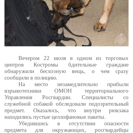
Вечером 22 июля в одном из торговых
центров Костромы бдительные граждане
обнаружили бесхозную вещь, о чем сразу
сообщили в полицию.
На место незамедлительно прибыли
взрывотехники ОМОН территориального
Управления Росгвардии. Специалисты со
служебной собакой обследовали подозрительный
предмет. Оказалось, что внутри рюкзака
находились пустые целлофановые пакеты.
Убедившись в отсутствии опасности
предмета для окружающих, росгвардейцы