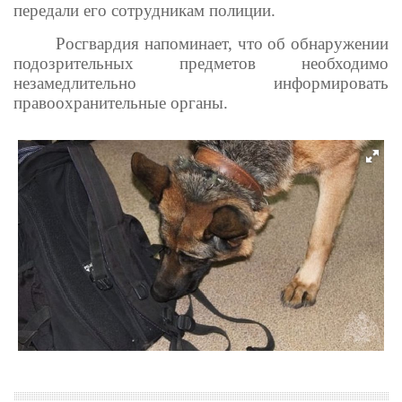
передали его сотрудникам полиции.
Росгвардия напоминает, что об обнаружении
подозрительных предметов необходимо
незамедлительно информировать
правоохранительные органы.