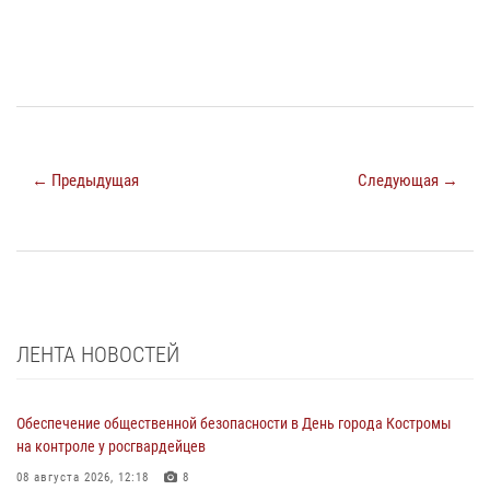
← Предыдущая
Следующая →
ЛЕНТА НОВОСТЕЙ
Обеспечение общественной безопасности в День города Костромы
на контроле у росгвардейцев
08 августа 2026, 12:18
8