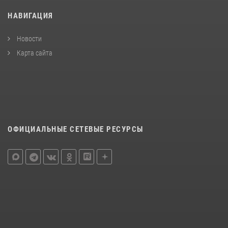
НАВИГАЦИЯ
Новости
Карта сайта
ОФИЦИАЛЬНЫЕ СЕТЕВЫЕ РЕСУРСЫ