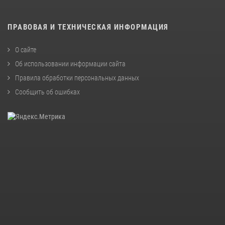
ПРАВОВАЯ И ТЕХНИЧЕСКАЯ ИНФОРМАЦИЯ
О сайте
Об использовании информации сайта
Правила обработки персональных данных
Сообщить об ошибках