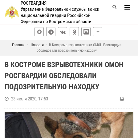
РОСГВАРДИЯ
Управление Федеральной службы войск
национальной гвардии Российской
Федерации по Костромской области
Главная
Новости
В Костроме взрывотехники ОМОН Росгвардии
обследовали подозрительную находку
В КОСТРОМЕ ВЗРЫВОТЕХНИКИ ОМОН
РОСГВАРДИИ ОБСЛЕДОВАЛИ
ПОДОЗРИТЕЛЬНУЮ НАХОДКУ
23 июля 2020, 17:53