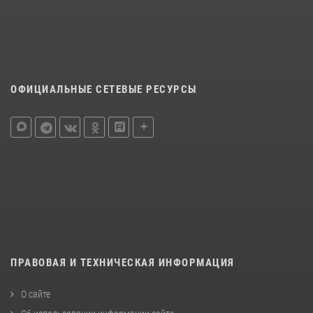
ОФИЦИАЛЬНЫЕ СЕТЕВЫЕ РЕСУРСЫ
ПРАВОВАЯ И ТЕХНИЧЕСКАЯ ИНФОРМАЦИЯ
О сайте