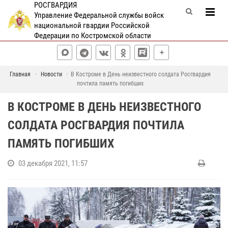
РОСГВАРДИЯ
Управление Федеральной службы войск
национальной гвардии Российской
Федерации по Костромской области
Главная
Новости
В Костроме в День неизвестного солдата Росгвардия
почтила память погибших
В КОСТРОМЕ В ДЕНЬ НЕИЗВЕСТНОГО
СОЛДАТА РОСГВАРДИЯ ПОЧТИЛА
ПАМЯТЬ ПОГИБШИХ
03 декабря 2021, 11:57