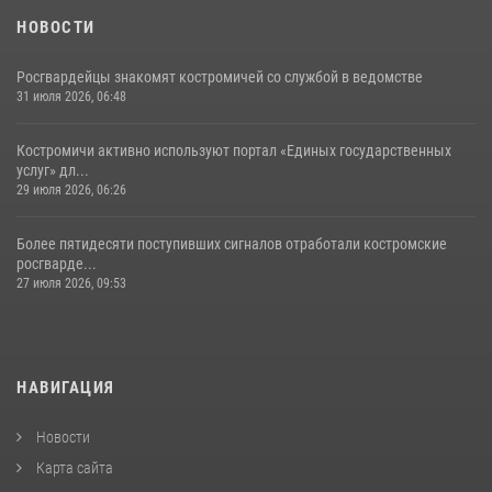
НОВОСТИ
Росгвардейцы знакомят костромичей со службой в ведомстве
31 июля 2026, 06:48
Костромичи активно используют портал «Единых государственных
услуг» дл...
29 июля 2026, 06:26
Более пятидесяти поступивших сигналов отработали костромские
росгварде...
27 июля 2026, 09:53
НАВИГАЦИЯ
Новости
Карта сайта