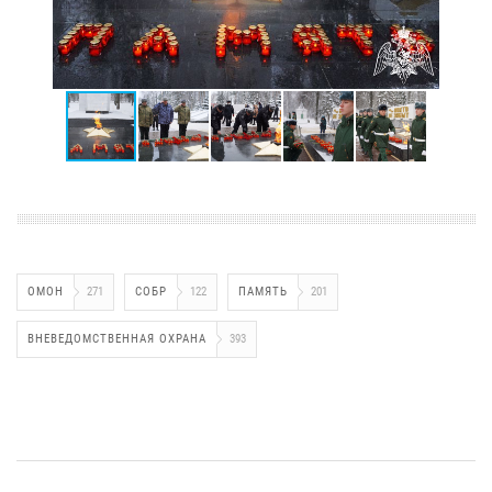
ОМОН
271
СОБР
122
ПАМЯТЬ
201
ВНЕВЕДОМСТВЕННАЯ ОХРАНА
393