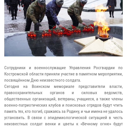
Сотрудники и военнослужащие Управления Росгвардии по
Костромской области приняли участие в памятном мероприятии,
посвящённом Дню неизвестного солдата.
Сегодня на Воинском мемориале представители власти,
правоохранительных органов и силовых ведомств,
общественных организаций, ветераны, учащиеся, а также члены
военно-патриотических клубов и поисковых отрядов будут чтить
память тех, кто погиб, сражаясь за Родину, и чьи имена не удалось
установить. В связи с эпидемиологической ситуацией в честь
неизвестных солдат венки и цветы к «Вечному огню» будут