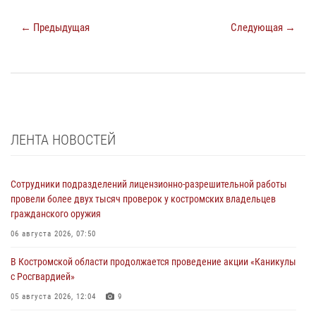
← Предыдущая
Следующая →
ЛЕНТА НОВОСТЕЙ
Сотрудники подразделений лицензионно-разрешительной работы
провели более двух тысяч проверок у костромских владельцев
гражданского оружия
06 августа 2026, 07:50
В Костромской области продолжается проведение акции «Каникулы
с Росгвардией»
05 августа 2026, 12:04
9