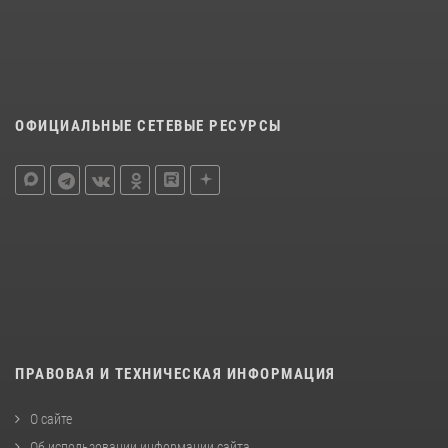
ОФИЦИАЛЬНЫЕ СЕТЕВЫЕ РЕСУРСЫ
ПРАВОВАЯ И ТЕХНИЧЕСКАЯ ИНФОРМАЦИЯ
О сайте
Об использовании информации сайта