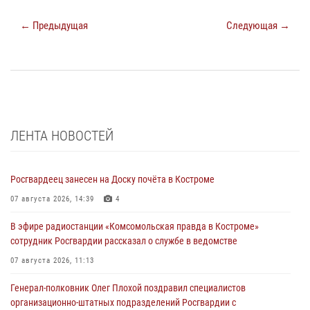
← Предыдущая
Следующая →
ЛЕНТА НОВОСТЕЙ
Росгвардеец занесен на Доску почёта в Костроме
07 августа 2026, 14:39
4
В эфире радиостанции «Комсомольская правда в Костроме»
сотрудник Росгвардии рассказал о службе в ведомстве
07 августа 2026, 11:13
Генерал-полковник Олег Плохой поздравил специалистов
организационно-штатных подразделений Росгвардии с