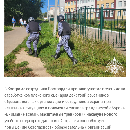
В Костроме сотрудники Росгвардии приняли участие в учениях по
отработке комплексного сценария действий работников
образовательных организаций и сотрудников охраны при
нештатных ситуациях и получении сигнала гражданской обороны
«Внимание всем!». Масштабные тренировки накануне нового
учебного года проходят по всей стране и способствует
повышению безопасности образовательных организаций.