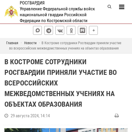
РОСГВАРДИЯ
Управление Федеральной службы войск
национальной гвардии Российской
Федерации по Костромской области
Главная
Новости
В Костроме сотрудники Росгвардии приняли участие
во всероссийских межведомственных учениях на объектах образования
В КОСТРОМЕ СОТРУДНИКИ
РОСГВАРДИИ ПРИНЯЛИ УЧАСТИЕ ВО
ВСЕРОССИЙСКИХ
МЕЖВЕДОМСТВЕННЫХ УЧЕНИЯХ НА
ОБЪЕКТАХ ОБРАЗОВАНИЯ
29 августа 2024, 14:14