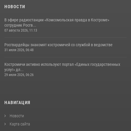
НОВОСТИ
В эфире радиостанции «Комсомольская правда в Костроме»
сотрудник Росгв...
07 августа 2026, 11:13
Росгвардейцы знакомят костромичей со службой в ведомстве
31 июля 2026, 06:48
Костромичи активно используют портал «Единых государственных
услуг» дл...
29 июля 2026, 06:26
НАВИГАЦИЯ
Новости
Карта сайта