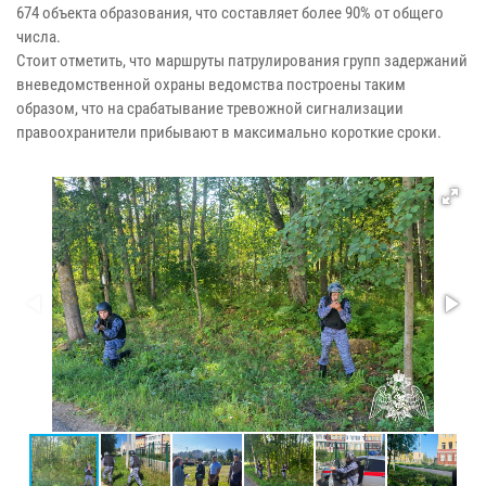
674 объекта образования, что составляет более 90% от общего
числа.
Стоит отметить, что маршруты патрулирования групп задержаний
вневедомственной охраны ведомства построены таким
образом, что на срабатывание тревожной сигнализации
правоохранители прибывают в максимально короткие сроки.