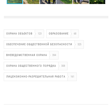
ОХРАНА ОБЪЕКТОВ
123
ОБРАЗОВАНИЕ
68
ОБЕСПЕЧЕНИЕ ОБЩЕСТВЕННОЙ БЕЗОПАСНОСТИ
325
ВНЕВЕДОМСТВЕННАЯ ОХРАНА
394
ОХРАНА ОБЩЕСТВЕННОГО ПОРЯДКА
308
ЛИЦЕНЗИОННО-РАЗРЕШИТЕЛЬНАЯ РАБОТА
161