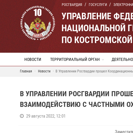
РОСГВАРДИЯ
ГОСУСЛУГИ
ЭЛЕКТРОНН
УПРАВЛЕНИЕ ФЕД
НАЦИОНАЛЬНОЙ Г
ПО КОСТРОМСКОЙ
НОВОСТИ
ТЕРРИТОРИАЛЬНЫЙ ОРГАН
ДЕЯТЕЛЬНО
Главная
Новости
В Управлении Росгвардии прошел Координационны
В УПРАВЛЕНИИ РОСГВАРДИИ ПРОШ
ВЗАИМОДЕЙСТВИЮ С ЧАСТНЫМИ О
29 августа 2022, 12:01
Заместит