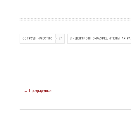
СОТРУДНИЧЕСТВО
27
ЛИЦЕНЗИОННО-РАЗРЕШИТЕЛЬНАЯ РА
← Предыдущая