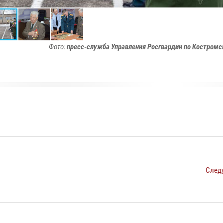
Фото:
пресс-служба Управления Росгвардии по Костромс
След