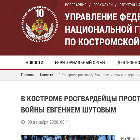
РОСГВАРДИЯ
ГОСУСЛУГИ
ЭЛЕКТРОНН
УПРАВЛЕНИЕ ФЕД
НАЦИОНАЛЬНОЙ Г
ПО КОСТРОМСКОЙ
НОВОСТИ
ТЕРРИТОРИАЛЬНЫЙ ОРГАН
ДЕЯТЕЛЬНО
Главная
Новости
В Костроме росгвардейцы простились с ветерано
В КОСТРОМЕ РОСГВАРДЕЙЦЫ ПРОСТ
ВОЙНЫ ЕВГЕНИЕМ ШУТОВЫМ
08 декабря 2020, 08:11
На 90-м 