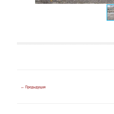
← Предыдущая