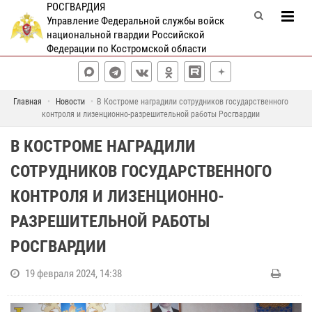
РОСГВАРДИЯ
Управление Федеральной службы войск
национальной гвардии Российской
Федерации по Костромской области
Главная
Новости
В Костроме наградили сотрудников государственного
контроля и лизенционно-разрешительной работы Росгвардии
В КОСТРОМЕ НАГРАДИЛИ
СОТРУДНИКОВ ГОСУДАРСТВЕННОГО
КОНТРОЛЯ И ЛИЗЕНЦИОННО-
РАЗРЕШИТЕЛЬНОЙ РАБОТЫ
РОСГВАРДИИ
19 февраля 2024, 14:38