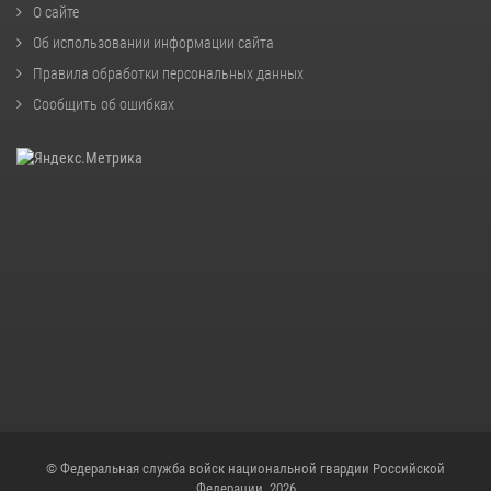
О сайте
Об использовании информации сайта
Правила обработки персональных данных
Сообщить об ошибках
© Федеральная служба войск национальной гвардии Российской
Федерации, 2026