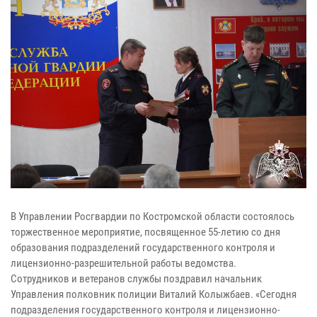
В Управлении Росгвардии по Костромской области состоялось
торжественное мероприятие, посвященное 55-летию со дня
образования подразделений государственного контроля и
лицензионно-разрешительной работы ведомства.
Сотрудников и ветеранов службы поздравил начальник
Управления полковник полиции Виталий Колыжбаев. «Сегодня
подразделения государственного контроля и лицензионно-