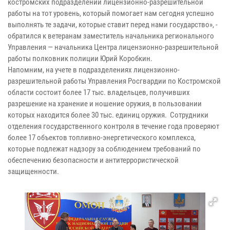
костромских подразделений лицензионно-разрешительной
работы на тот уровень, который помогает нам сегодня успешно
выполнять те задачи, которые ставит перед нами государство», -
обратился к ветеранам заместитель начальника регионального
Управления — начальника Центра лицензионно-разрешительной
работы полковник полиции Юрий Коробкин.
Напомним, на учете в подразделениях лицензионно-
разрешительной работы Управления Росгвардии по Костромской
области состоит более 17 тыс. владельцев, получивших
разрешение на хранение и ношение оружия, в пользовании
которых находится более 30 тыс. единиц оружия. Сотрудники
отделения государственного контроля в течение года проверяют
более 17 объектов топливно-энергетического комплекса,
которые подлежат надзору за соблюдением требований по
обеспечению безопасности и антитеррористической
защищенности.