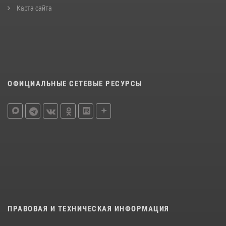
Карта сайта
ОФИЦИАЛЬНЫЕ СЕТЕВЫЕ РЕСУРСЫ
ПРАВОВАЯ И ТЕХНИЧЕСКАЯ ИНФОРМАЦИЯ