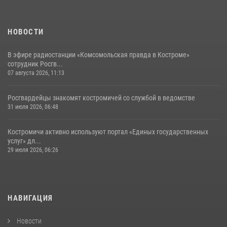
НОВОСТИ
В эфире радиостанции «Комсомольская правда в Костроме»
сотрудник Росгв...
07 августа 2026, 11:13
Росгвардейцы знакомят костромичей со службой в ведомстве
31 июля 2026, 06:48
Костромичи активно используют портал «Единых государственных
услуг» дл...
29 июля 2026, 06:26
НАВИГАЦИЯ
Новости