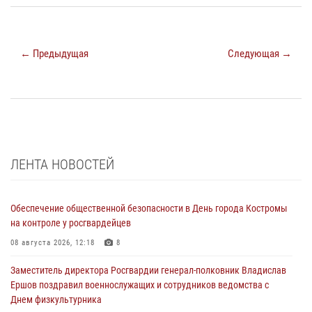
← Предыдущая
Следующая →
ЛЕНТА НОВОСТЕЙ
Обеспечение общественной безопасности в День города Костромы
на контроле у росгвардейцев
08 августа 2026, 12:18
8
Заместитель директора Росгвардии генерал-полковник Владислав
Ершов поздравил военнослужащих и сотрудников ведомства с
Днем физкультурника