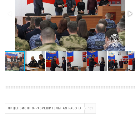
ЛИЦЕНЗИОННО-РАЗРЕШИТЕЛЬНАЯ РАБОТА
161