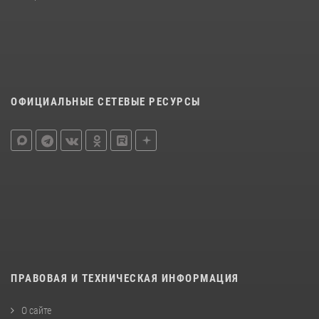
ОФИЦИАЛЬНЫЕ СЕТЕВЫЕ РЕСУРСЫ
ПРАВОВАЯ И ТЕХНИЧЕСКАЯ ИНФОРМАЦИЯ
О сайте