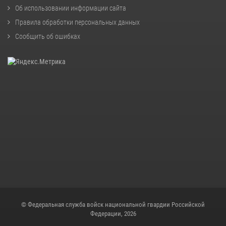
Об использовании информации сайта
Правила обработки персональных данных
Сообщить об ошибках
© Федеральная служба войск национальной гвардии Российской
Федерации, 2026