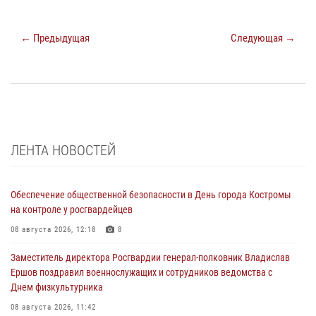
← Предыдущая
Следующая →
ЛЕНТА НОВОСТЕЙ
Обеспечение общественной безопасности в День города Костромы
на контроле у росгвардейцев
08 августа 2026, 12:18
8
Заместитель директора Росгвардии генерал-полковник Владислав
Ершов поздравил военнослужащих и сотрудников ведомства с
Днем физкультурника
08 августа 2026, 11:42