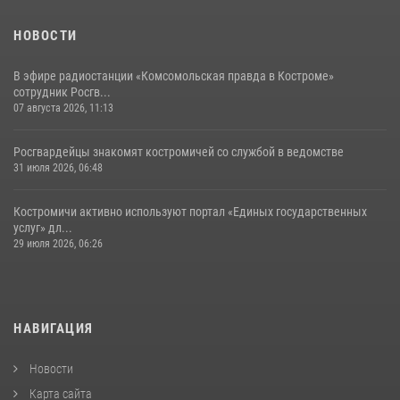
НОВОСТИ
В эфире радиостанции «Комсомольская правда в Костроме»
сотрудник Росгв...
07 августа 2026, 11:13
Росгвардейцы знакомят костромичей со службой в ведомстве
31 июля 2026, 06:48
Костромичи активно используют портал «Единых государственных
услуг» дл...
29 июля 2026, 06:26
НАВИГАЦИЯ
Новости
Карта сайта