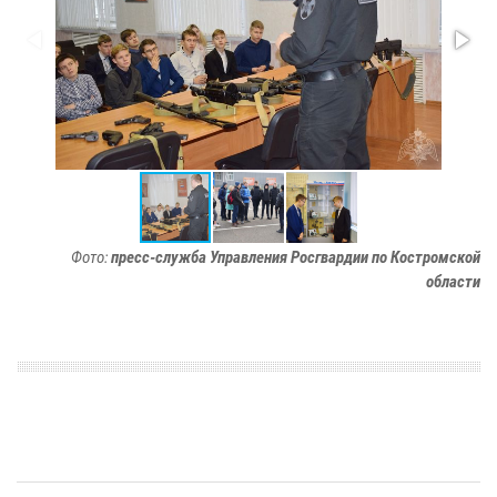
Фото:
пресс-служба Управления Росгвардии по Костромской
области