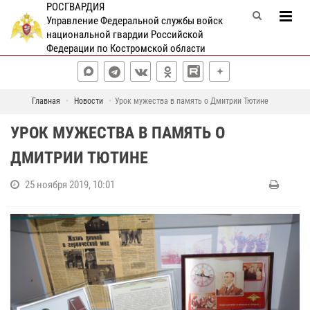
РОСГВАРДИЯ
Управление Федеральной службы войск
национальной гвардии Российской
Федерации по Костромской области
Главная
Новости
Урок мужества в память о Дмитрии Тютине
УРОК МУЖЕСТВА В ПАМЯТЬ О
ДМИТРИИ ТЮТИНЕ
25 ноября 2019, 10:01