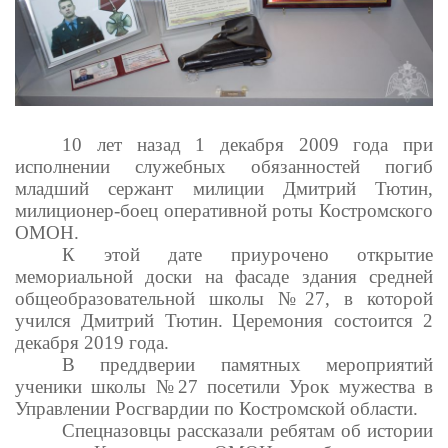
10 лет назад 1 декабря 2009 года при
исполнении служебных обязанностей погиб
младший сержант милиции Дмитрий Тютин,
милиционер-боец оперативной роты Костромского
ОМОН.
К этой дате приурочено открытие
мемориальной доски на фасаде здания средней
общеобразовательной школы №27, в которой
учился Дмитрий Тютин.
Церемония состоится 2
декабря 2019 года.
В преддверии памятных мероприятий
ученики школы №27 посетили Урок мужества в
Управлении Росгвардии по Костромской области.
Спецназовцы рассказали ребятам об истории