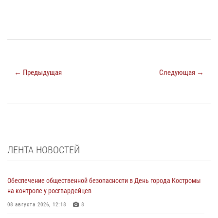
← Предыдущая
Следующая →
ЛЕНТА НОВОСТЕЙ
Обеспечение общественной безопасности в День города Костромы
на контроле у росгвардейцев
08 августа 2026, 12:18
8