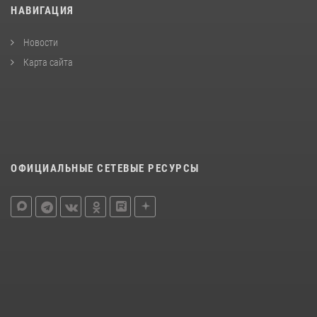
НАВИГАЦИЯ
Новости
Карта сайта
ОФИЦИАЛЬНЫЕ СЕТЕВЫЕ РЕСУРСЫ