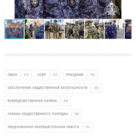
ОМОН
273
СОБР
123
ПРАЗДНИК
340
ОБЕСПЕЧЕНИЕ ОБЩЕСТВЕННОЙ БЕЗОПАСНОСТИ
326
ВНЕВЕДОМСТВЕННАЯ ОХРАНА
395
ОХРАНА ОБЩЕСТВЕННОГО ПОРЯДКА
309
ЛИЦЕНЗИОННО-РАЗРЕШИТЕЛЬНАЯ РАБОТА
161