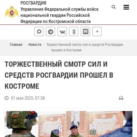
РОСГВАРДИЯ
Управление Федеральной службы войск
национальной гвардии Российской
Федерации по Костромской области
Главная
Новости
Торжественный смотр сил и средств Росгвардии
прошел в Костроме
ТОРЖЕСТВЕННЫЙ СМОТР СИЛ И
СРЕДСТВ РОСГВАРДИИ ПРОШЕЛ В
КОСТРОМЕ
01 мая 2025, 07:38