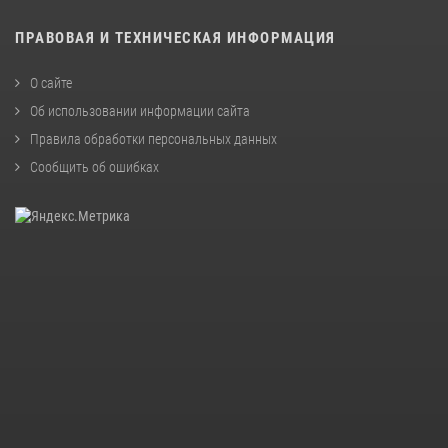
ПРАВОВАЯ И ТЕХНИЧЕСКАЯ ИНФОРМАЦИЯ
О сайте
Об использовании информации сайта
Правила обработки персональных данных
Сообщить об ошибках