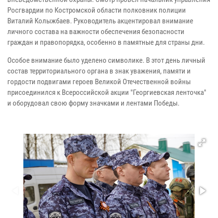
Росгвардии по Костромской области полковник полиции
Виталий Колыжбаев. Руководитель акцентировал внимание
личного состава на важности обеспечения безопасности
граждан и правопорядка, особенно в памятные для страны дни.
Особое внимание было уделено символике. В этот день личный
состав территориального органа в знак уважения, памяти и
гордости подвигами героев Великой Отечественной войны
присоединился к Всероссийской акции "Георгиевская ленточка"
и оборудовал свою форму значками и лентами Победы.