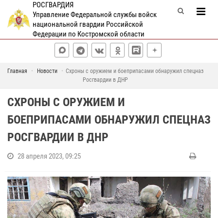
РОСГВАРДИЯ
Управление Федеральной службы войск
национальной гвардии Российской
Федерации по Костромской области
Главная
Новости
Схроны с оружием и боеприпасами обнаружил спецназ
Росгвардии в ДНР
СХРОНЫ С ОРУЖИЕМ И
БОЕПРИПАСАМИ ОБНАРУЖИЛ СПЕЦНАЗ
РОСГВАРДИИ В ДНР
28 апреля 2023, 09:25