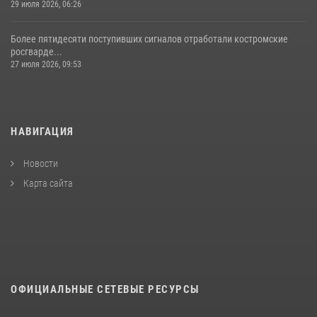
29 июля 2026, 06:26
Более пятидесяти поступивших сигналов отработали костромские
росгварде...
27 июля 2026, 09:53
НАВИГАЦИЯ
Новости
Карта сайта
ОФИЦИАЛЬНЫЕ СЕТЕВЫЕ РЕСУРСЫ