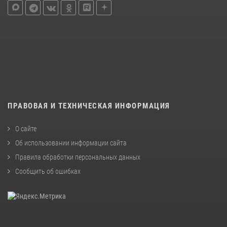
ПРАВОВАЯ И ТЕХНИЧЕСКАЯ ИНФОРМАЦИЯ
О сайте
Об использовании информации сайта
Правила обработки персональных данных
Сообщить об ошибках