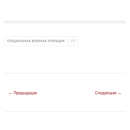
СПЕЦИАЛЬНАЯ ВОЕННАЯ ОПЕРАЦИЯ
117
← Предыдущая
Следующая →