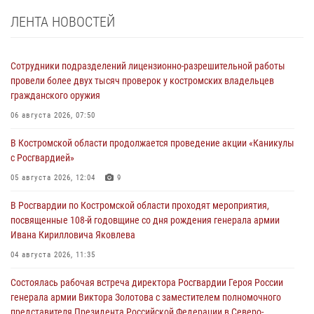
ЛЕНТА НОВОСТЕЙ
Сотрудники подразделений лицензионно-разрешительной работы
провели более двух тысяч проверок у костромских владельцев
гражданского оружия
06 августа 2026, 07:50
В Костромской области продолжается проведение акции «Каникулы
с Росгвардией»
05 августа 2026, 12:04
9
В Росгвардии по Костромской области проходят мероприятия,
посвященные 108-й годовщине со дня рождения генерала армии
Ивана Кирилловича Яковлева
04 августа 2026, 11:35
Состоялась рабочая встреча директора Росгвардии Героя России
генерала армии Виктора Золотова с заместителем полномочного
представителя Президента Российской Федерации в Северо-