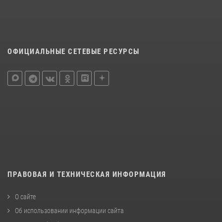
ОФИЦИАЛЬНЫЕ СЕТЕВЫЕ РЕСУРСЫ
ПРАВОВАЯ И ТЕХНИЧЕСКАЯ ИНФОРМАЦИЯ
О сайте
Об использовании информации сайта