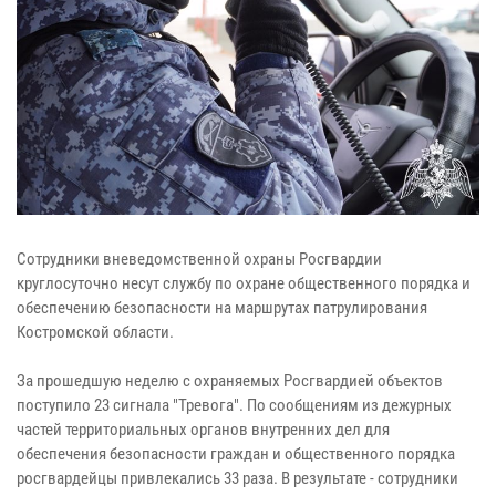
Сотрудники вневедомственной охраны Росгвардии
круглосуточно несут службу по охране общественного порядка и
обеспечению безопасности на маршрутах патрулирования
Костромской области.
За прошедшую неделю с охраняемых Росгвардией объектов
поступило 23 сигнала "Тревога". По сообщениям из дежурных
частей территориальных органов внутренних дел для
обеспечения безопасности граждан и общественного порядка
росгвардейцы привлекались 33 раза. В результате - сотрудники