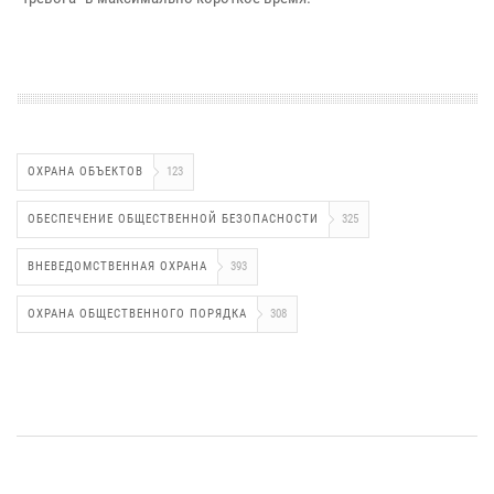
ОХРАНА ОБЪЕКТОВ
123
ОБЕСПЕЧЕНИЕ ОБЩЕСТВЕННОЙ БЕЗОПАСНОСТИ
325
ВНЕВЕДОМСТВЕННАЯ ОХРАНА
393
ОХРАНА ОБЩЕСТВЕННОГО ПОРЯДКА
308