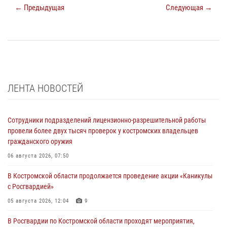
← Предыдущая
Следующая →
ЛЕНТА НОВОСТЕЙ
Сотрудники подразделений лицензионно-разрешительной работы
провели более двух тысяч проверок у костромских владельцев
гражданского оружия
06 августа 2026, 07:50
В Костромской области продолжается проведение акции «Каникулы
с Росгвардией»
05 августа 2026, 12:04
9
В Росгвардии по Костромской области проходят мероприятия,