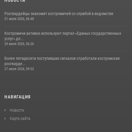
НОВОСТИ
Росгвардейцы знакомят костромичей со службой в ведомстве
31 июля 2026, 06:48
Костромичи активно используют портал «Единых государственных
услуг» дл...
29 июля 2026, 06:26
Более пятидесяти поступивших сигналов отработали костромские
росгварде...
27 июля 2026, 09:53
НАВИГАЦИЯ
Новости
Карта сайта